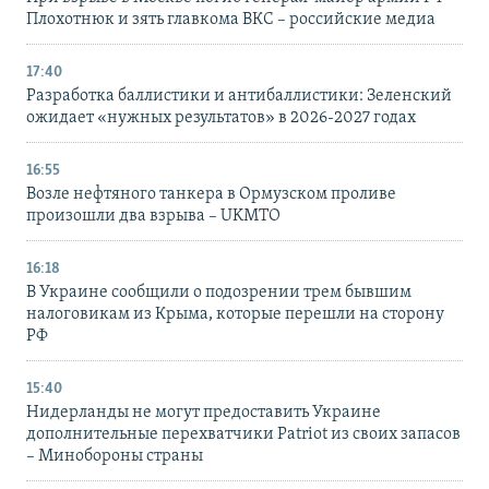
Плохотнюк и зять главкома ВКС – российские медиа
17:40
Разработка баллистики и антибаллистики: Зеленский
ожидает «нужных результатов» в 2026-2027 годах
16:55
Возле нефтяного танкера в Ормузском проливе
произошли два взрыва – UKMTO
16:18
В Украине сообщили о подозрении трем бывшим
налоговикам из Крыма, которые перешли на сторону
РФ
15:40
Нидерланды не могут предоставить Украине
дополнительные перехватчики Patriot из своих запасов
– Минобороны страны