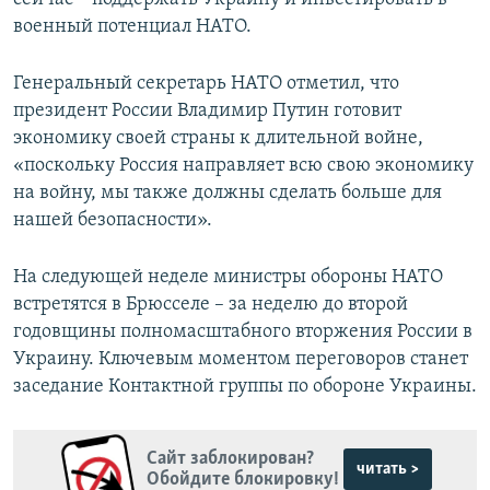
военный потенциал НАТО.
Генеральный секретарь НАТО отметил, что
президент России Владимир Путин готовит
экономику своей страны к длительной войне,
«поскольку Россия направляет всю свою экономику
на войну, мы также должны сделать больше для
нашей безопасности».
На следующей неделе министры обороны НАТО
встретятся в Брюсселе – за неделю до второй
годовщины полномасштабного вторжения России в
Украину. Ключевым моментом переговоров станет
заседание Контактной группы по обороне Украины.
Сайт заблокирован?
читать >
Обойдите блокировку!