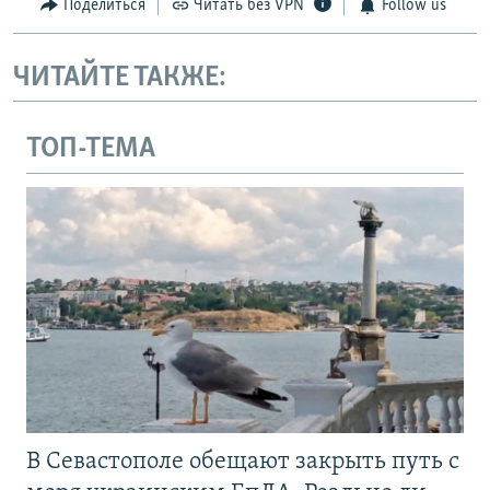
Поделиться
Читать без VPN
Follow us
ЧИТАЙТЕ ТАКЖЕ:
ТОП-ТЕМА
В Севастополе обещают закрыть путь с