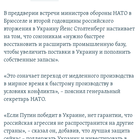
В преддверии встречи министров обороны НАТО в
Брюсселе и второй годовщины российского
вторжения в Украину Йенс Столтенберг настаивает
на том, что союзникам «нужно быстрее
восстановить и расширить промышленную базу,
чтобы увеличить поставки в Украину и пополнить
собственные запасы».
«Это означает переход от медленного производства
в мирное время к быстрому производству в
условиях конфликта», – пояснил генеральный
секретарь НАТО.
«Если Путин победит в Украине, нет гарантии, что
российская агрессия не распространится на другие
страны», – сказал он, добавив, что лучшая защита
сейчас – поддержать Украину и инвестировать в