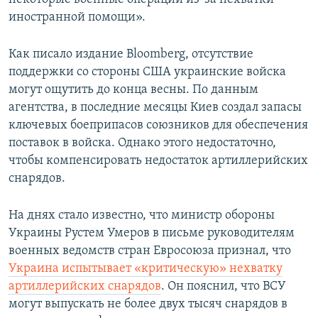
иностранной помощи».
Как писало издание Bloomberg, отсутствие
поддержки со стороны США украинские войска
могут ощутить до конца весны. По данным
агентства, в последние месяцы Киев создал запасы
ключевых боеприпасов союзников для обеспечения
поставок в войска. Однако этого недостаточно,
чтобы компенсировать недостаток артиллерийских
снарядов.
На днях стало известно, что министр обороны
Украины Рустем Умеров в письме руководителям
военных ведомств стран Евросоюза признал, что
Украина испытывает «критическую» нехватку
артиллерийских снарядов
. Он пояснил, что ВСУ
могут выпускать не более двух тысяч снарядов в