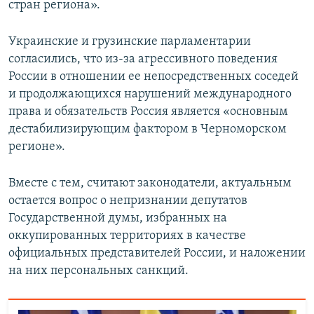
стран региона».
Украинские и грузинские парламентарии
согласились, что из-за агрессивного поведения
России в отношении ее непосредственных соседей
и продолжающихся нарушений международного
права и обязательств Россия является «основным
дестабилизирующим фактором в Черноморском
регионе».
Вместе с тем, считают законодатели, актуальным
остается вопрос о непризнании депутатов
Государственной думы, избранных на
оккупированных территориях в качестве
официальных представителей России, и наложении
на них персональных санкций.