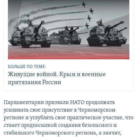
БОЛЬШЕ ПО ТЕМЕ:
Живущие войной. Крым и военные
притязания России
Парламентарии призвали НАТО продолжать
усиливать свое присутствие в Черноморском
регионе и углублять свое практическое участие, что
станет предпосылкой создания безопасного и
стабильного Черноморского региона, а значит,