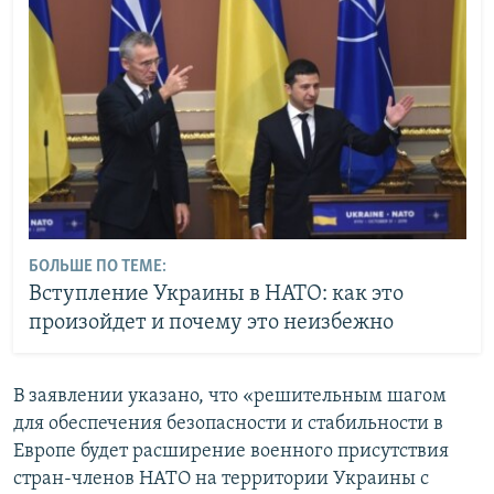
БОЛЬШЕ ПО ТЕМЕ:
Вступление Украины в НАТО: как это
произойдет и почему это неизбежно
В заявлении указано, что «решительным шагом
для обеспечения безопасности и стабильности в
Европе будет расширение военного присутствия
стран-членов НАТО на территории Украины с