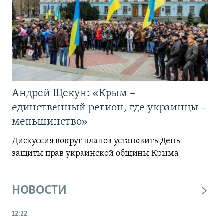
Андрей Щекун: «Крым –
единственный регион, где украинцы –
меньшинство»
Дискуссия вокруг планов установить День
защиты прав украинской общины Крыма
НОВОСТИ
12:22