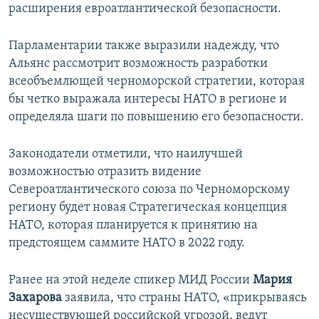
расширения евроатлантической безопасности.
Парламентарии также выразили надежду, что
Альянс рассмотрит возможность разработки
всеобъемлющей черноморской стратегии, которая
бы четко выражала интересы НАТО в регионе и
определяла шаги по повышению его безопасности.
Законодатели отметили, что наилучшей
возможностью отразить видение
Североатлантического союза по Черноморскому
региону будет новая Стратегическая концепция
НАТО, которая планируется к принятию на
предстоящем саммите НАТО в 2022 году.
Ранее на этой неделе спикер МИД России
Мария
Захарова
заявила, что страны НАТО, «прикрываясь
несуществующей российской угрозой, ведут