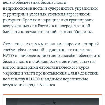
целью обеспечения безопасности
неприкосновенности и суверенитета украинской
территории в условиях усиления агрессивной
риторики Кремля и наращивания группировки
вооруженных сил России в непосредственной
близости к государственной границе Украины.
Отмечено, что самым главным вопросом, который
требует убедительной поддержки стран-членов
НАТО и наиболее эффективно способен обеспечить
безопасность и стабильность в регионе, остается
вопрос поддержки евроатлантического курса
Украины в части предоставления Плана действий
по членству в НАТО и видимой перспективы
вступления в ряды Альянса.