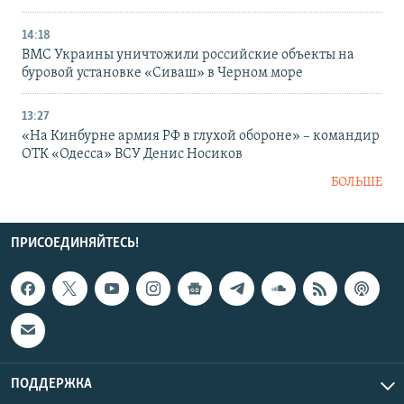
14:18
ВМС Украины уничтожили российские объекты на
буровой установке «Сиваш» в Черном море
13:27
«На Кинбурне армия РФ в глухой обороне» – командир
ОТК «Одесса» ВСУ Денис Носиков
БОЛЬШЕ
ПРИСОЕДИНЯЙТЕСЬ!
ПОДДЕРЖКА