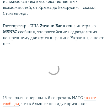
использованием высококачественных
возможностей, от Крыма до Беларуси», – сказал
Столтенберг.
Госсекретарь США
Энтони Блинкен
в интервью
MSNBC
сообщил, что российские подразделения
по-прежнему движутся к границе Украины, а не от
нее.
15 февраля генеральный секретарь НАТО
также
сообщал
, что в Альянсе не видят признаков