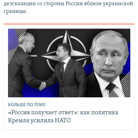
деэскалации со стороны России вблизи украинской
границы.
БОЛЬШЕ ПО ТЕМЕ:
«Россия получает ответ»: как политика
Кремля усилила НАТО