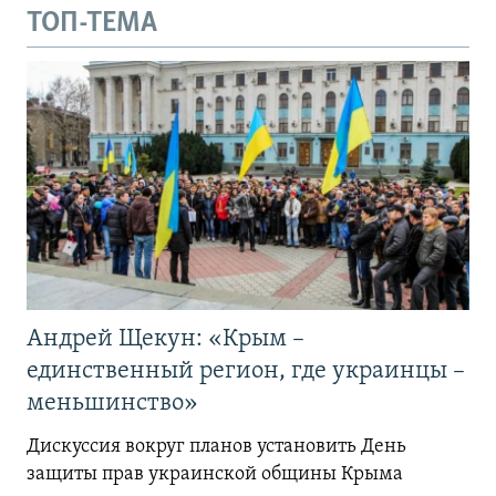
ТОП-ТЕМА
Андрей Щекун: «Крым –
единственный регион, где украинцы –
меньшинство»
Дискуссия вокруг планов установить День
защиты прав украинской общины Крыма