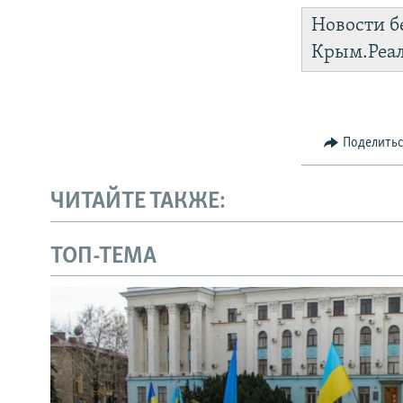
Новости б
Крым.Реа
Поделить
ЧИТАЙТЕ ТАКЖЕ:
ТОП-ТЕМА