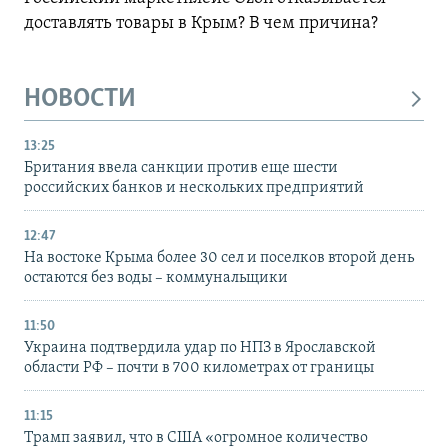
доставлять товары в Крым? В чем причина?
НОВОСТИ
13:25
Британия ввела санкции против еще шести
российских банков и нескольких предприятий
12:47
На востоке Крыма более 30 сел и поселков второй день
остаются без воды – коммунальщики
11:50
Украина подтвердила удар по НПЗ в Ярославской
области РФ – почти в 700 километрах от границы
11:15
Трамп заявил, что в США «огромное количество