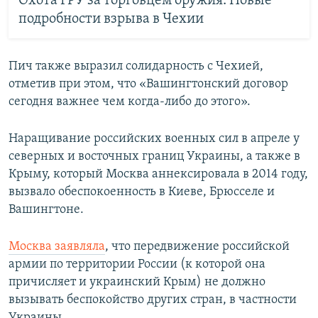
Охота ГРУ за торговцем оружия. Новые
подробности взрыва в Чехии
Пич также выразил солидарность с Чехией,
отметив при этом, что «Вашингтонский договор
сегодня важнее чем когда-либо до этого».
Наращивание российских военных сил в апреле у
северных и восточных границ Украины, а также в
Крыму, который Москва аннексировала в 2014 году,
вызвало обеспокоенность в Киеве, Брюсселе и
Вашингтоне.
Москва
заявляла
, что передвижение российской
армии по территории России (к которой она
причисляет и украинский Крым) не должно
вызывать беспокойство других стран, в частности
Украины.