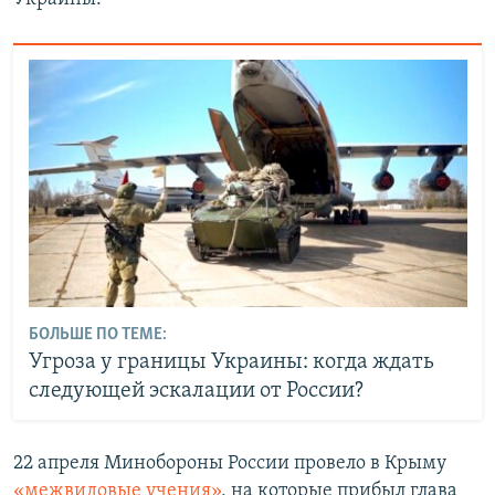
БОЛЬШЕ ПО ТЕМЕ:
Угроза у границы Украины: когда ждать
следующей эскалации от России?
22 апреля Минобороны России провело в Крыму
«межвидовые учения»
, на которые прибыл глава