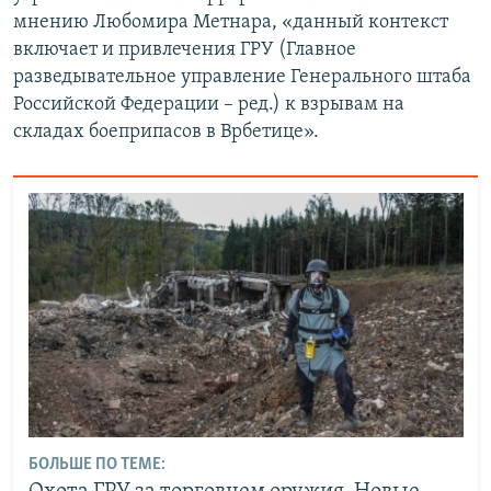
мнению Любомира Метнара, «данный контекст
включает и привлечения ГРУ (Главное
разведывательное управление Генерального штаба
Российской Федерации – ред.) к взрывам на
складах боеприпасов в Врбетице».
БОЛЬШЕ ПО ТЕМЕ: