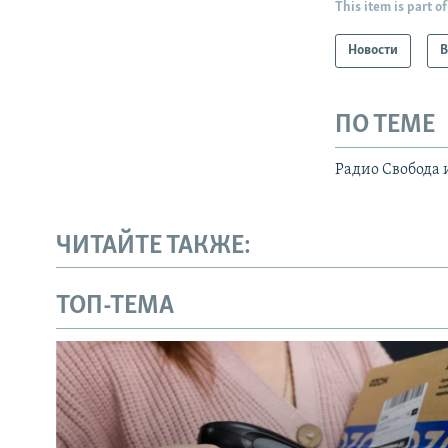
This item is part of
Новости
В
ПО ТЕМЕ
Радио Свобода 
ЧИТАЙТЕ ТАКЖЕ:
ТОП-ТЕМА