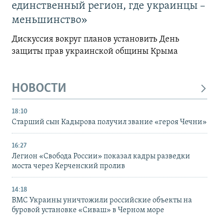
единственный регион, где украинцы –
меньшинство»
Дискуссия вокруг планов установить День
защиты прав украинской общины Крыма
НОВОСТИ
18:10
Старший сын Кадырова получил звание «героя Чечни»
16:27
Легион «Свобода России» показал кадры разведки
моста через Керченский пролив
14:18
ВМС Украины уничтожили российские объекты на
буровой установке «Сиваш» в Черном море