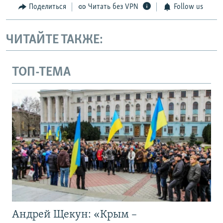
Поделиться
Читать без VPN
Follow us
ЧИТАЙТЕ ТАКЖЕ:
ТОП-ТЕМА
Андрей Щекун: «Крым –