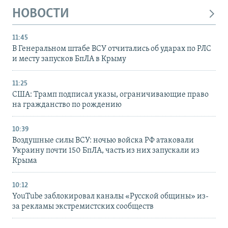
НОВОСТИ
11:45
В Генеральном штабе ВСУ отчитались об ударах по РЛС
и месту запусков БпЛА в Крыму
11:25
США: Трамп подписал указы, ограничивающие право
на гражданство по рождению
10:39
Воздушные силы ВСУ: ночью войска РФ атаковали
Украину почти 150 БпЛА, часть из них запускали из
Крыма
10:12
YouTube заблокировал каналы «Русской общины» из-
за рекламы экстремистских сообществ