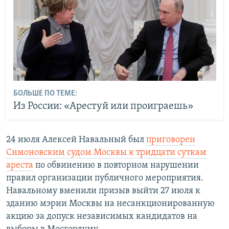
БОЛЬШЕ ПО ТЕМЕ:
Из России: «Арестуй или проиграешь»
24 июля Алексей Навальный был
приговорен
Симоновским судом Москвы к тридцати суткам
ареста
по обвинению в повторном нарушении
правил организации публичного мероприятия.
Навальному вменили призыв выйти 27 июля к
зданию мэрии Москвы на несанкционированную
акцию за допуск независимых кандидатов на