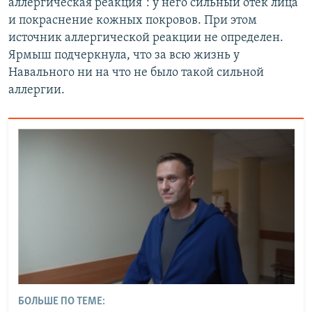
аллергическая реакция": у него сильный отек лица
и покраснение кожных покровов. При этом
источник аллергической реакции не определен.
Ярмыш подчеркнула, что за всю жизнь у
Навального ни на что не было такой сильной
аллергии.
БОЛЬШЕ ПО ТЕМЕ: