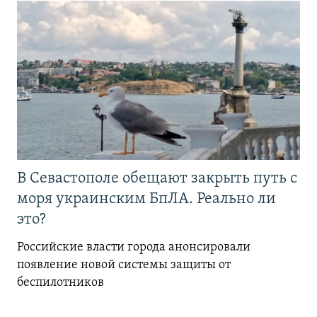
В Севастополе обещают закрыть путь с
моря украинским БпЛА. Реально ли
это?
Российские власти города анонсировали
появление новой системы защиты от
беспилотников