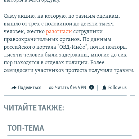
выборы в Мосгордуму.
Саму акцию, на которую, по разным оценкам,
вышло от трех с половиной до десяти тысяч
человек, жестко
разогнали
сотрудники
правоохранительных органов. По данным
российского портала "ОВД-Инфо", почти полторы
тысячи человек были задержаны, многие до сих
пор находятся в отделах полиции. Более
семидесяти участников протеста получили травмы.
Поделиться
Читать без VPN
Follow us
ЧИТАЙТЕ ТАКЖЕ:
ТОП-ТЕМА