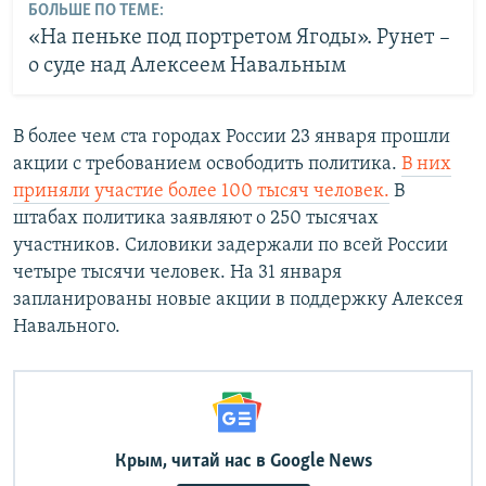
БОЛЬШЕ ПО ТЕМЕ:
«На пеньке под портретом Ягоды». Рунет –
о суде над Алексеем Навальным
В более чем ста городах России 23 января прошли
акции с требованием освободить политика.
В них
приняли участие более 100 тысяч человек.
В
штабах политика заявляют о 250 тысячах
участников. Силовики задержали по всей России
четыре тысячи человек. На 31 января
запланированы новые акции в поддержку Алексея
Навального.
Крым, читай нас в Google News