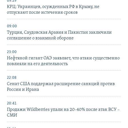
09:29
КРЦ: Украинцев, осужденных РФ в Крыму, не
отпускают после истечения сроков
09:00
Турция, Саудовская Аравия и Пакистан заключили
соглашение о взаимной обороне
23:00
Нефтяной гигант ОАЭ заявляет, что атаки существенно
повлияли на его деятельность
22:08
Сенат США поддержал расширение санкций против
России и Ирана
20:41
Продажи Wildberries упали на 20-40% после атак ВСУ –
СМИ