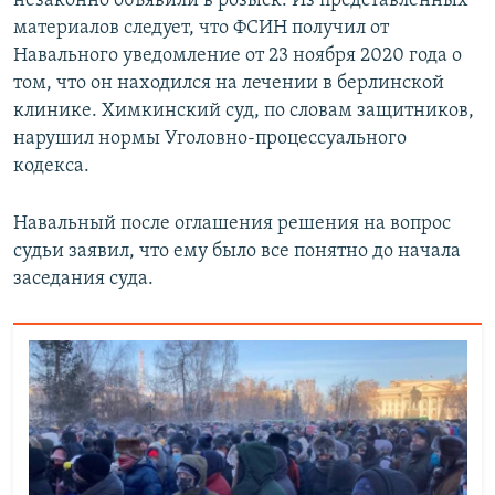
незаконно объявили в розыск. Из представленных
материалов следует, что ФСИН получил от
Навального уведомление от 23 ноября 2020 года о
том, что он находился на лечении в берлинской
клинике. Химкинский суд, по словам защитников,
нарушил нормы Уголовно-процессуального
кодекса.
Навальный после оглашения решения на вопрос
судьи заявил, что ему было все понятно до начала
заседания суда.