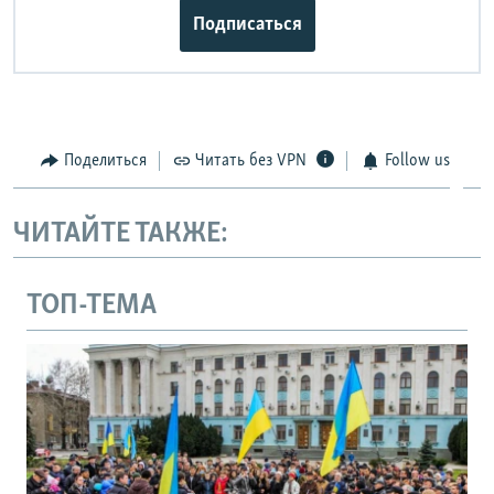
Подписаться
Поделиться
Читать без VPN
Follow us
ЧИТАЙТЕ ТАКЖЕ:
ТОП-ТЕМА