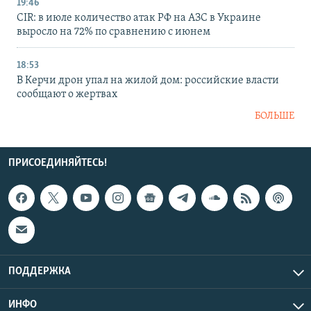
19:46
CIR: в июле количество атак РФ на АЗС в Украине
выросло на 72% по сравнению с июнем
18:53
В Керчи дрон упал на жилой дом: российские власти
сообщают о жертвах
БОЛЬШЕ
ПРИСОЕДИНЯЙТЕСЬ!
ПОДДЕРЖКА
ИНФО