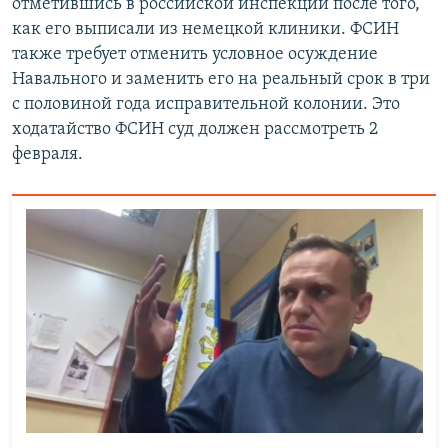
отметившись в российской инспекции после того,
как его выписали из немецкой клиники. ФСИН
также требует отменить условное осуждение
Навального и заменить его на реальный срок в три
с половиной года исправительной колонии. Это
ходатайство ФСИН суд должен рассмотреть 2
февраля.