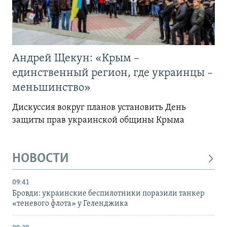
Андрей Щекун: «Крым –
единственный регион, где украинцы –
меньшинство»
Дискуссия вокруг планов установить День
защиты прав украинской общины Крыма
НОВОСТИ
09:41
Бровди: украинские беспилотники поразили танкер
«теневого флота» у Геленджика