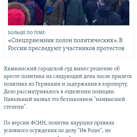
БОЛЬШЕ ПО ТЕМЕ:
«Спецприемник полон политических». В
России преследуют участников протестов
Химкинский городской суд вынес решение об
аресте политика на следующий день после прилета
политика из Германии и задержания в аэропорту.
Дело рассматривалось в отделении полиции.
Навальный назвал это беззаконием "наивысшей
степени".
По версии ФСИН, политик нарушил правила
условного осуждения по делу "Ив Роше", не