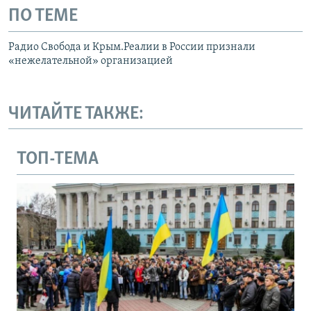
ПО ТЕМЕ
Радио Свобода и Крым.Реалии в России признали
«нежелательной» организацией
ЧИТАЙТЕ ТАКЖЕ:
ТОП-ТЕМА