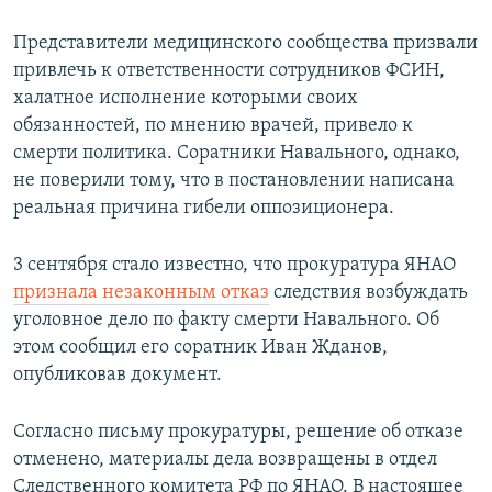
Представители медицинского сообщества призвали
привлечь к ответственности сотрудников ФСИН,
халатное исполнение которыми своих
обязанностей, по мнению врачей, привело к
смерти политика. Соратники Навального, однако,
не поверили тому, что в постановлении написана
реальная причина гибели оппозиционера.
3 сентября стало известно, что прокуратура ЯНАО
признала незаконным отказ
следствия возбуждать
уголовное дело по факту смерти Навального. Об
этом сообщил его соратник Иван Жданов,
опубликовав документ.
Согласно письму прокуратуры, решение об отказе
отменено, материалы дела возвращены в отдел
Следственного комитета РФ по ЯНАО. В настоящее