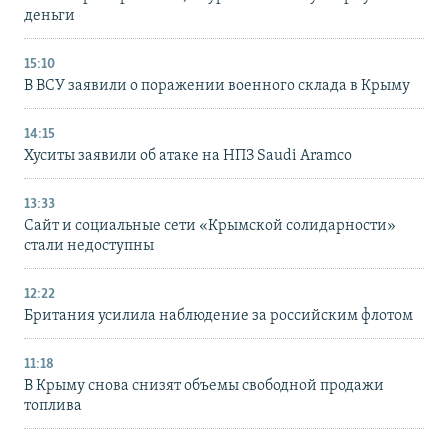
деньги
15:10
В ВСУ заявили о поражении военного склада в Крыму
14:15
Хуситы заявили об атаке на НПЗ Saudi Aramco
13:33
Сайт и социальные сети «Крымской солидарности»
стали недоступны
12:22
Британия усилила наблюдение за российским флотом
11:18
В Крыму снова снизят объемы свободной продажи
топлива