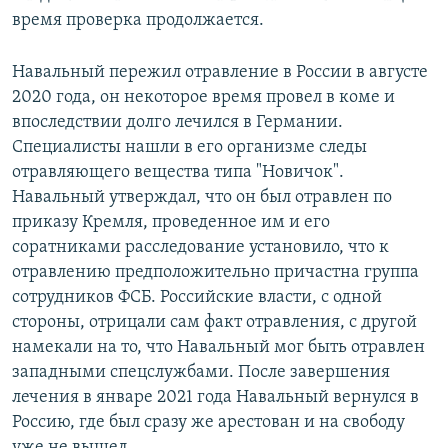
время проверка продолжается.
Навальный пережил отравление в России в августе
2020 года, он некоторое время провел в коме и
впоследствии долго лечился в Германии.
Специалисты нашли в его организме следы
отравляющего вещества типа "Новичок".
Навальный утверждал, что он был отравлен по
приказу Кремля, проведенное им и его
соратниками расследование установило, что к
отравлению предположительно причастна группа
сотрудников ФСБ. Российские власти, с одной
стороны, отрицали сам факт отравления, с другой
намекали на то, что Навальный мог быть отравлен
западными спецслужбами. После завершения
лечения в январе 2021 года Навальный вернулся в
Россию, где был сразу же арестован и на свободу
уже не вышел.