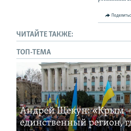
Поделить
ЧИТАЙТЕ ТАКЖЕ:
ТОП-ТЕМА
Андрей Щекун: «Крым –
единственный регион, 