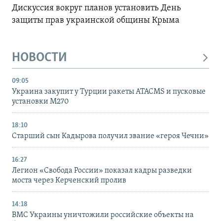
Дискуссия вокруг планов установить День
защиты прав украинской общины Крыма
НОВОСТИ
09:05
Украина закупит у Турции ракеты ATACMS и пусковые
установки M270
18:10
Старший сын Кадырова получил звание «героя Чечни»
16:27
Легион «Свобода России» показал кадры разведки
моста через Керченский пролив
14:18
ВМС Украины уничтожили российские объекты на