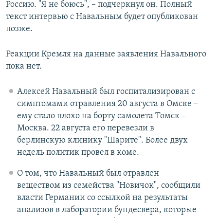
Россию. "Я не боюсь", – подчеркнул он. Полный
текст интервью с Навальным будет опубликован
позже.
Реакции Кремля на данные заявления Навального
пока нет.
Алексей Навальный был госпитализирован с
симптомами отравления 20 августа в Омске –
ему стало плохо на борту самолета Томск –
Москва. 22 августа его перевезли в
берлинскую клинику "Шарите". Более двух
недель политик провел в коме.
О том, что Навальный был отравлен
веществом из семейства "Новичок", сообщили
власти Германии со ссылкой на результаты
анализов в лаборатории бундесвера, которые