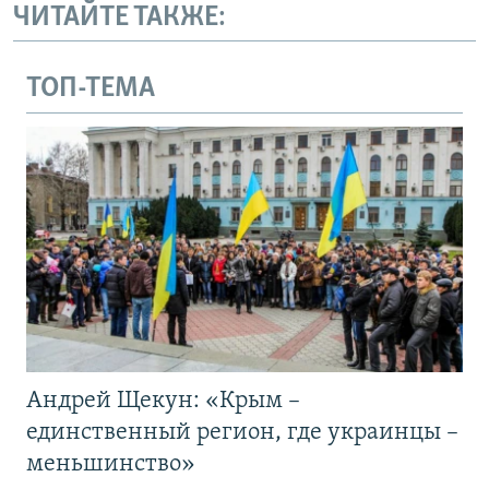
ЧИТАЙТЕ ТАКЖЕ:
ТОП-ТЕМА
Андрей Щекун: «Крым –
единственный регион, где украинцы –
меньшинство»