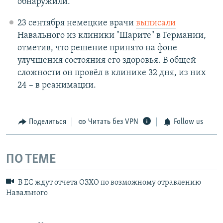
обнаружили.
23 сентября немецкие врачи
выписали
Навального из клиники "Шарите" в Германии,
отметив, что решение принято на фоне
улучшения состояния его здоровья. В общей
сложности он провёл в клинике 32 дня, из них
24 – в реанимации.
Поделиться
Читать без VPN
Follow us
ПО ТЕМЕ
В ЕС ждут отчета ОЗХО по возможному отравлению
Навального