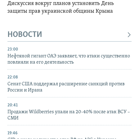
Дискуссия вокруг планов установить День
защиты прав украинской общины Крыма
НОВОСТИ
23:00
Нефтяной гигант ОАЭ заявляет, что атаки существенно
повлияли на его деятельность
22:08
Сенат США поддержал расширение санкций против
России и Ирана
20:41
Продажи Wildberries упали на 20-40% после атак ВСУ –
СМИ
19:46