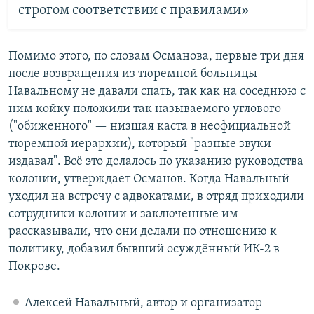
строгом соответствии с правилами»
Помимо этого, по словам Османова, первые три дня
после возвращения из тюремной больницы
Навальному не давали спать, так как на соседнюю с
ним койку положили так называемого углового
("обиженного" — низшая каста в неофициальной
тюремной иерархии), который "разные звуки
издавал". Всё это делалось по указанию руководства
колонии, утверждает Османов. Когда Навальный
уходил на встречу с адвокатами, в отряд приходили
сотрудники колонии и заключенные им
рассказывали, что они делали по отношению к
политику, добавил бывший осуждённый ИК-2 в
Покрове.
Алексей Навальный, автор и организатор