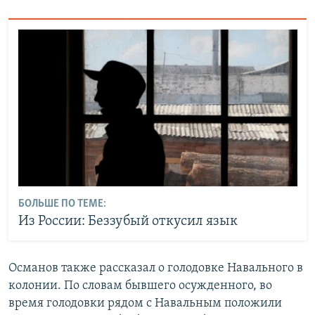
БОЛЬШЕ ПО ТЕМЕ:
Из России: Беззубый откусил язык
Османов также рассказал о голодовке Навального в
колонии. По словам бывшего осужденного, во
время голодовки рядом с Навальным положили