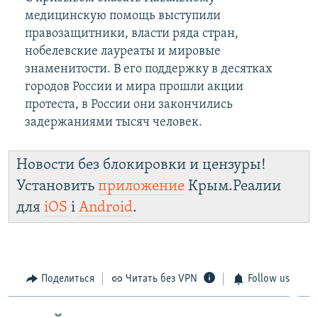
медицинскую помощь выступили
правозащитники, власти ряда стран,
нобелевские лауреаты и мировые
знаменитости. В его поддержку в десятках
городов России и мира прошли акции
протеста, в России они закончились
задержаниями тысяч человек.
Новости без блокировки и цензуры!
Установить
приложение
Крым.Реалии
для
iOS
і
Android
.
Поделиться
Читать без VPN
Follow us