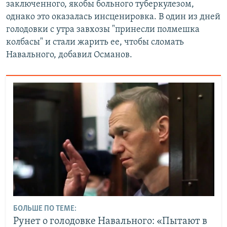
заключенного, якобы больного туберкулезом,
однако это оказалась инсценировка. В один из дней
голодовки с утра завхозы "принесли полмешка
колбасы" и стали жарить ее, чтобы сломать
Навального, добавил Османов.
БОЛЬШЕ ПО ТЕМЕ:
Рунет о голодовке Навального: «Пытают в