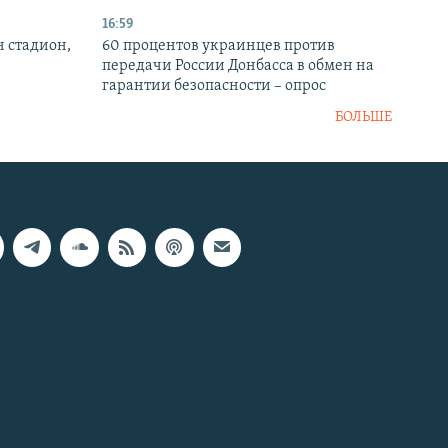
16:59
н стадион,
60 процентов украинцев против
передачи России Донбасса в обмен на
гарантии безопасности – опрос
БОЛЬШЕ