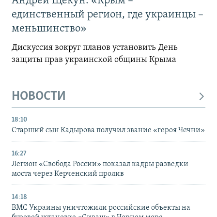
Андрей Щекун: «Крым –
единственный регион, где украинцы –
меньшинство»
Дискуссия вокруг планов установить День
защиты прав украинской общины Крыма
НОВОСТИ
18:10
Старший сын Кадырова получил звание «героя Чечни»
16:27
Легион «Свобода России» показал кадры разведки
моста через Керченский пролив
14:18
ВМС Украины уничтожили российские объекты на