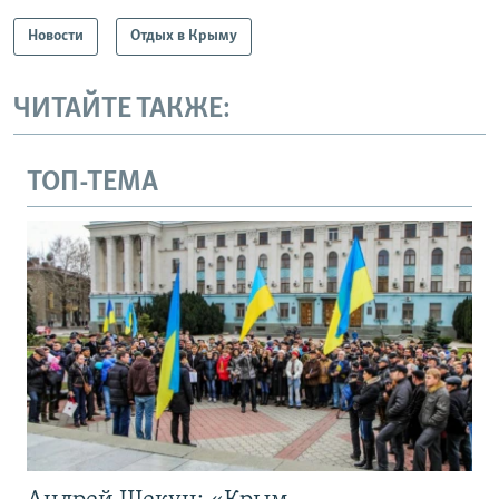
Новости
Отдых в Крыму
ЧИТАЙТЕ ТАКЖЕ:
ТОП-ТЕМА