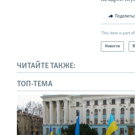
Поделить
This item is part of
Новости
В
ЧИТАЙТЕ ТАКЖЕ:
ТОП-ТЕМА