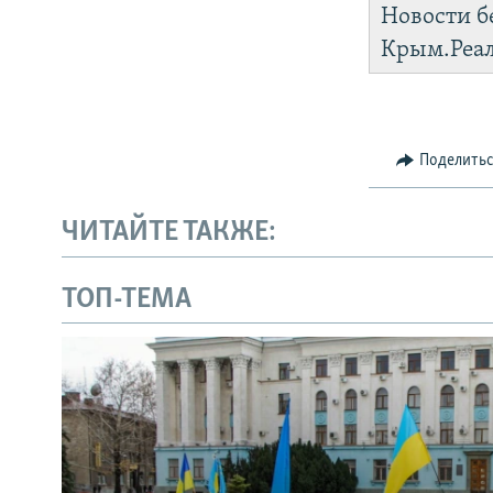
Новости б
Крым.Реа
Поделить
ЧИТАЙТЕ ТАКЖЕ:
ТОП-ТЕМА