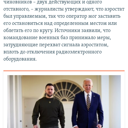
чиновников – двух действующих и одного
отставного, – журналисты утверждают, что аэростат
был управляемым, так что оператор мог заставить
его остановиться над определенным местом или
облетать его по кругу. Источники заявили, что
командование военных баз принимало меры,
затрудняющие перехват сигнала аэростатом,
вплоть до отключения радиоэлектронного
оборудования.