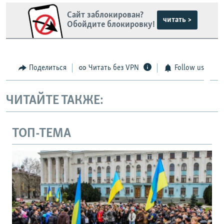
Сайт заблокирован?
читать >
Обойдите блокировку!
Поделиться
Читать без VPN
Follow us
ЧИТАЙТЕ ТАКЖЕ:
ТОП-ТЕМА