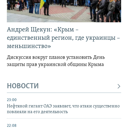
Андрей Щекун: «Крым –
единственный регион, где украинцы –
меньшинство»
Дискуссия вокруг планов установить День
защиты прав украинской общины Крыма
НОВОСТИ
23:00
Нефтяной гигант ОАЭ заявляет, что атаки существенно
повлияли на его деятельность
22:08