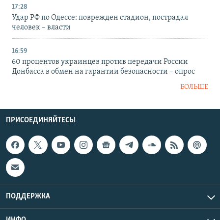
17:28
Удар РФ по Одессе: поврежден стадион, пострадал
человек – власти
16:59
60 процентов украинцев против передачи России
Донбасса в обмен на гарантии безопасности – опрос
БОЛЬШЕ
ПРИСОЕДИНЯЙТЕСЬ!
ПОДДЕРЖКА