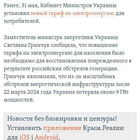
Ранее, 31 мая, Кабинет Министров Украины
установил
новый тариф на электроэнергию
для
потребителей.
Заместитель министра энергетики Украины
Светлана Гринчук сообщила, что повышение
тарифа на электроэнергию для населения было
необходимо для восстановления поврежденного в
результате российских обстрелов генерации.
Гринчук напомнила, что из-за масштабных
обстрелов энергетической инфраструктуры после
22 марта 2024 года Украина потеряла около 9 ГВт
мощностей.
Новости без блокировки и цензуры!
Установить
приложение
Крым.Реалии
для
iOS
і
Android
.