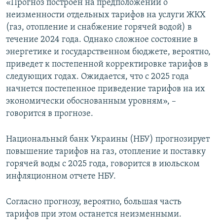
«Прогноз построен на предположении о
неизменности отдельных тарифов на услуги ЖКХ
(газ, отопление и снабжение горячей водой) в
течение 2024 года. Однако сложное состояние в
энергетике и государственном бюджете, вероятно,
приведет к постепенной корректировке тарифов в
следующих годах. Ожидается, что с 2025 года
начнется постепенное приведение тарифов на их
экономически обоснованным уровням», –
говорится в прогнозе.
Национальный банк Украины (НБУ) прогнозирует
повышение тарифов на газ, отопление и поставку
горячей воды с 2025 года, говорится в июльском
инфляционном отчете НБУ.
Согласно прогнозу, вероятно, большая часть
тарифов при этом останется неизменными.