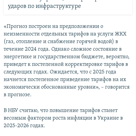
ударов по инфраструктуре
«Прогноз построен на предположении о
неизменности отдельных тарифов на услуги ЖКХ
(газ, отопление и снабжение горячей водой) в
течение 2024 года. Однако сложное состояние в
энергетике и государственном бюджете, вероятно,
приведет к постепенной корректировке тарифов в
следующих годах. Ожидается, что с 2025 года
начнется постепенное приведение тарифов на их
экономически обоснованные уровни», – говорится
в прогнозе.
В НБУ считаю, что повышение тарифов станет
весомым фактором роста инфляции в Украине в
2025-2026 годах.