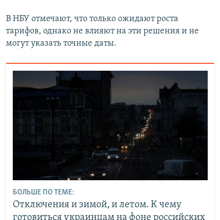
В НБУ отмечают, что только ожидают роста
тарифов, однако не влияют на эти решения и не
могут указать точные даты.
БОЛЬШЕ ПО ТЕМЕ:
Отключения и зимой, и летом. К чему
готовиться украинцам на фоне российских