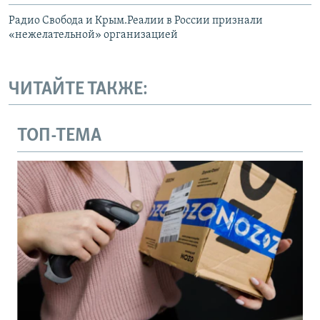
Радио Свобода и Крым.Реалии в России признали
«нежелательной» организацией
ЧИТАЙТЕ ТАКЖЕ:
ТОП-ТЕМА