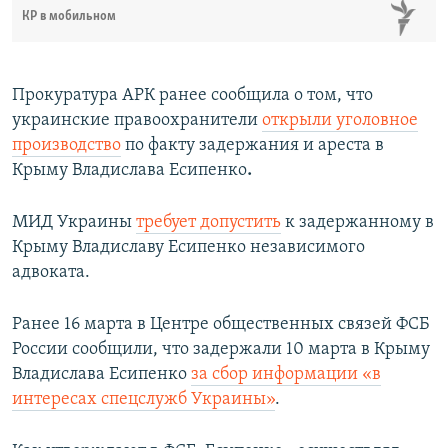
КР в мобильном
Прокуратура АРК ранее сообщила о том, что
украинские правоохранители
открыли уголовное
производство
по факту задержания и ареста в
Крыму
Владислава Есипенко
.
МИД Украины
требует допустить
к задержанному в
Крыму Владиславу Есипенко независимого
адвоката.
Ранее 16 марта в Центре общественных связей ФСБ
России сообщили, что задержали 10 марта в Крыму
Владислава Есипенко
за сбор информации «в
интересах спецслужб Украины»
.