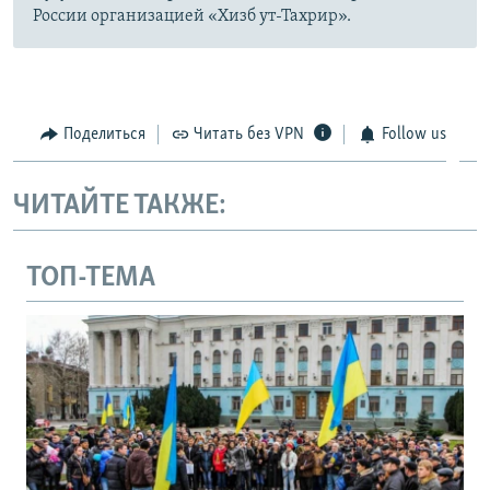
России организацией «Хизб ут-Тахрир».
Поделиться
Читать без VPN
Follow us
ЧИТАЙТЕ ТАКЖЕ:
ТОП-ТЕМА