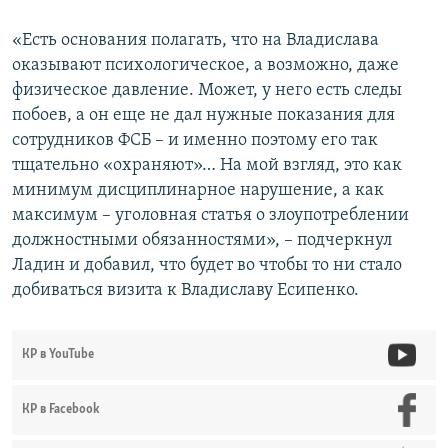
«Есть основания полагать, что на Владислава
оказывают психологическое, а возможно, даже
физическое давление. Может, у него есть следы
побоев, а он еще не дал нужные показания для
сотрудников ФСБ – и именно поэтому его так
тщательно «охраняют»… На мой взгляд, это как
минимум дисциплинарное нарушение, а как
максимум – уголовная статья о злоупотреблении
должностными обязанностями», – подчеркнул
Ладин и добавил, что будет во чтобы то ни стало
добиваться визита к Владиславу Есипенко.
КР в YouTube
КР в Facebook