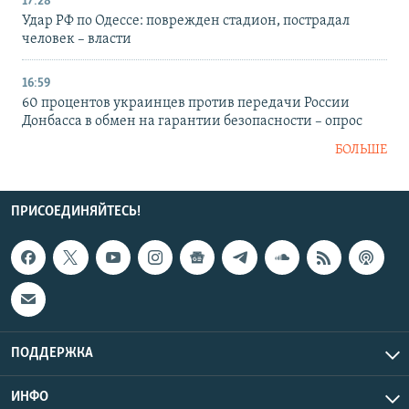
17:28
Удар РФ по Одессе: поврежден стадион, пострадал
человек – власти
16:59
60 процентов украинцев против передачи России
Донбасса в обмен на гарантии безопасности – опрос
БОЛЬШЕ
ПРИСОЕДИНЯЙТЕСЬ!
ПОДДЕРЖКА
ИНФО