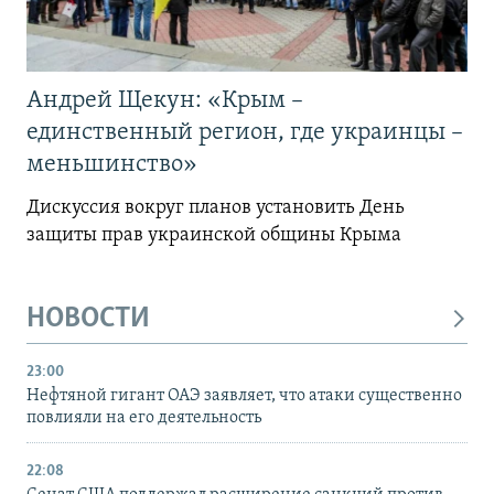
Андрей Щекун: «Крым –
единственный регион, где украинцы –
меньшинство»
Дискуссия вокруг планов установить День
защиты прав украинской общины Крыма
НОВОСТИ
23:00
Нефтяной гигант ОАЭ заявляет, что атаки существенно
повлияли на его деятельность
22:08