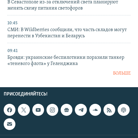
В Севастополе из-за отключений света планируют
менять схему питания светофоров
10:45
СМИ: В Wildberries сообщили, что часть складов могут
перенести в Узбекистан и Беларусь
09:41
Бровди: украинские беспилотники поразили танкер
«теневого флота» у Геленджика
БОЛЬШЕ
ПРИСОЕДИНЯЙТЕСЬ!