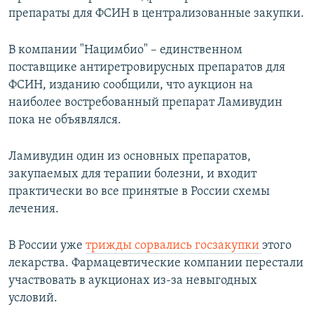
препараты для ФСИН в централизованные закупки.
В компании "Нацимбио" – единственном
поставщике антиретровирусных препаратов для
ФСИН, изданию сообщили, что аукцион на
наиболее востребованный препарат Ламивудин
пока не объявлялся.
Ламивудин один из основных препаратов,
закупаемых для терапии болезни, и входит
практически во все принятые в России схемы
лечения.
В России уже
трижды сорвались госзакупки
этого
лекарства. Фармацевтические компании перестали
участвовать в аукционах из-за невыгодных
условий.