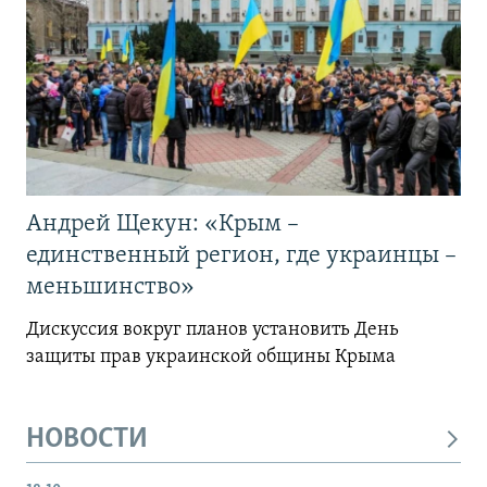
Андрей Щекун: «Крым –
единственный регион, где украинцы –
меньшинство»
Дискуссия вокруг планов установить День
защиты прав украинской общины Крыма
НОВОСТИ