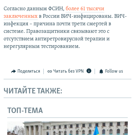
Согласно данным ФСИН,
более 61 тысячи
заключенных
в России ВИЧ-инфицированы. ВИЧ-
инфекция – причина почти трети смертей в
системе. Правозащитники связывают это с
отсутствием антиретровирусной терапии и
нерегулярным тестированием.
Поделиться
Читать без VPN
Follow us
ЧИТАЙТЕ ТАКЖЕ:
ТОП-ТЕМА