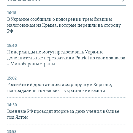
16:18
В Украине сообщили о подозрении трем бывшим
налоговикам из Крыма, которые перешли на сторону
РФ
15:40
Нидерланды не могут предоставить Украине
дополнительные перехватчики Patriot из своих запасов
– Минобороны страны
15:02
Российский дрон атаковал маршрутку в Херсоне,
пострадали пять человек – украинские власти
14:30
Военные РФ проводят вторые за день учения в Оливе
под Ялтой
13:58