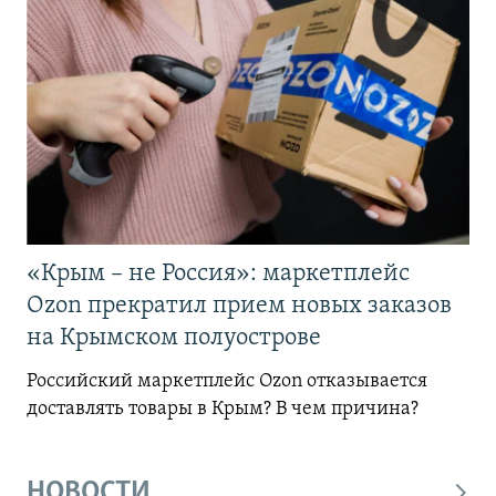
«Крым – не Россия»: маркетплейс
Ozon прекратил прием новых заказов
на Крымском полуострове
Российский маркетплейс Ozon отказывается
доставлять товары в Крым? В чем причина?
НОВОСТИ