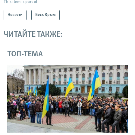
This item is part of
Новости
Весь Крым
ЧИТАЙТЕ ТАКЖЕ:
ТОП-ТЕМА