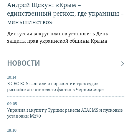
Андрей Щекун: «Крым –
единственный регион, где украинцы –
меньшинство»
Дискуссия вокруг планов установить День
защиты прав украинской общины Крыма
НОВОСТИ
10:14
В СБС ВСУ заявили о поражении трех судов
российского «теневого флота» в Черном море
09:05
Украина закупит у Турции ракеты ATACMS и пусковые
установки M270
18:10