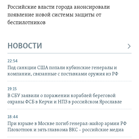
Российские власти города анонсировали
появление новой системы защиты от
беспилотников
НОВОСТИ
22:54
Под санкции США попали кубинские генералы и
компании, связанные с поставками оружия из РФ
19:15
В СБУ заявили о поражении кораблей береговой
охраны ФСБ в Керчи и НПЗ в российском Ярославле
18:44
При взрыве в Москве погиб генерал-майор армии РФ
Плохотнюк и зять главкома ВКС – российские медиа