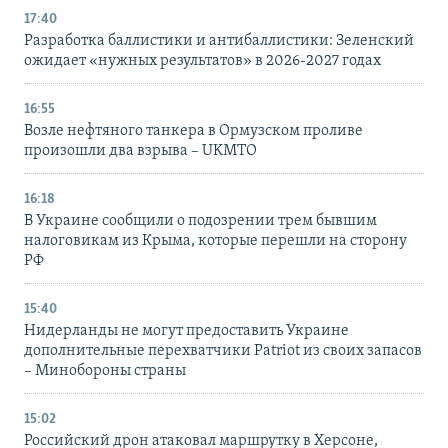
17:40
Разработка баллистики и антибаллистики: Зеленский
ожидает «нужных результатов» в 2026-2027 годах
16:55
Возле нефтяного танкера в Ормузском проливе
произошли два взрыва – UKMTO
16:18
В Украине сообщили о подозрении трем бывшим
налоговикам из Крыма, которые перешли на сторону
РФ
15:40
Нидерланды не могут предоставить Украине
дополнительные перехватчики Patriot из своих запасов
– Минобороны страны
15:02
Российский дрон атаковал маршрутку в Херсоне,