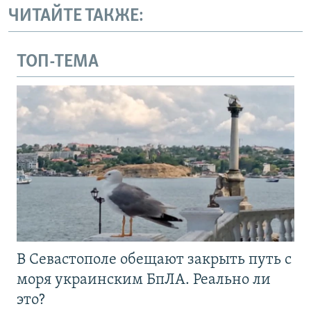
ЧИТАЙТЕ ТАКЖЕ:
ТОП-ТЕМА
В Севастополе обещают закрыть путь с
моря украинским БпЛА. Реально ли
это?