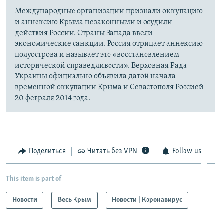
Международные организации признали оккупацию
и аннексию Крыма незаконными и осудили
действия России. Страны Запада ввели
экономические санкции. Россия отрицает аннексию
полуострова и называет это «восстановлением
исторической справедливости». Верховная Рада
Украины официально объявила датой начала
временной оккупации Крыма и Севастополя Россией
20 февраля 2014 года.
Поделиться
Читать без VPN
Follow us
This item is part of
Новости
Весь Крым
Новости | Коронавирус