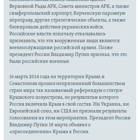
Верховной Рады АРК, Совета министров АРК, а также
симферопольский аэропорт, Керченскую паромную
переправу, другие стратегические объекты, а также
блокировали действия украинских войск.
Российские власти поначалу отказывались
признавать, что эти вооруженные люди являются
военнослужащими российской армии. Позже
президент России Владимир Путин признал, что это
были российские военные.
16 марта 2014 года на территории Крыма и
Севастополя прошел непризнанный большинством
стран мира так называемый референдум о статусе
Крымского полуострова, по результатам которого
Россия включила Крым в свой состав. Ни Украина, ни
Европейский союз, ни США не признали результаты
голосования на этом мероприятии. Президент России
Владимир Путин 18 марта объявил о
«присоединении» Крыма к России.