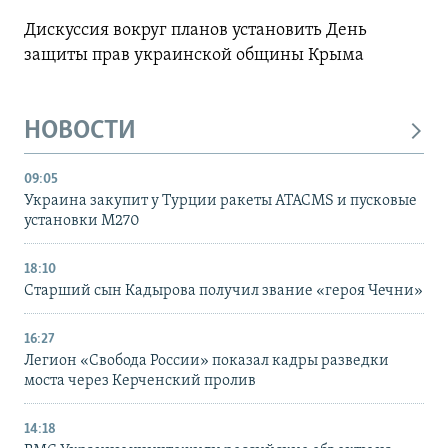
Дискуссия вокруг планов установить День
защиты прав украинской общины Крыма
НОВОСТИ
09:05
Украина закупит у Турции ракеты ATACMS и пусковые
установки M270
18:10
Старший сын Кадырова получил звание «героя Чечни»
16:27
Легион «Свобода России» показал кадры разведки
моста через Керченский пролив
14:18