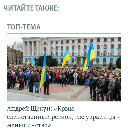
ЧИТАЙТЕ ТАКЖЕ:
ТОП-ТЕМА
Андрей Щекун: «Крым –
единственный регион, где украинцы –
меньшинство»