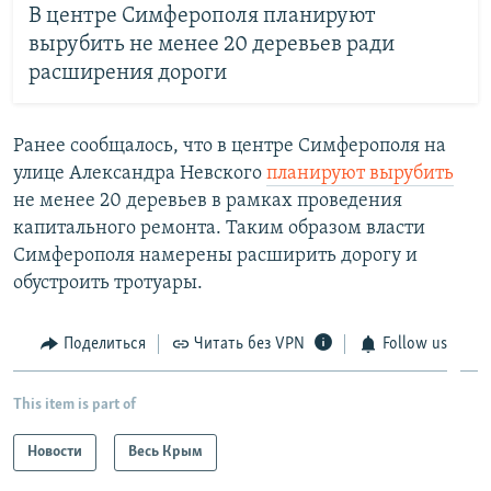
В центре Симферополя планируют
вырубить не менее 20 деревьев ради
расширения дороги
Ранее сообщалось, что в центре Симферополя на
улице Александра Невского
планируют вырубить
не менее 20 деревьев в рамках проведения
капитального ремонта. Таким образом власти
Симферополя намерены расширить дорогу и
обустроить тротуары.
Поделиться
Читать без VPN
Follow us
This item is part of
Новости
Весь Крым