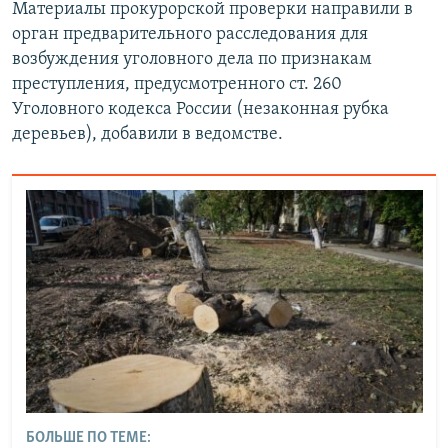
Материалы прокурорской проверки направили в
орган предварительного расследования для
возбуждения уголовного дела по признакам
преступления, предусмотренного ст. 260
Уголовного кодекса России (незаконная рубка
деревьев), добавили в ведомстве.
БОЛЬШЕ ПО ТЕМЕ: