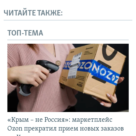
ЧИТАЙТЕ ТАКЖЕ:
ТОП-ТЕМА
«Крым – не Россия»: маркетплейс
Ozon прекратил прием новых заказов