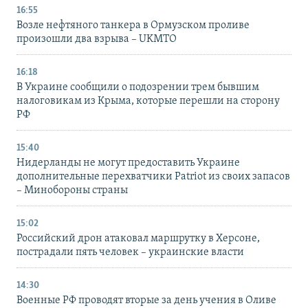
16:55
Возле нефтяного танкера в Ормузском проливе
произошли два взрыва – UKMTO
16:18
В Украине сообщили о подозрении трем бывшим
налоговикам из Крыма, которые перешли на сторону
РФ
15:40
Нидерланды не могут предоставить Украине
дополнительные перехватчики Patriot из своих запасов
– Минобороны страны
15:02
Российский дрон атаковал маршрутку в Херсоне,
пострадали пять человек – украинские власти
14:30
Военные РФ проводят вторые за день учения в Оливе