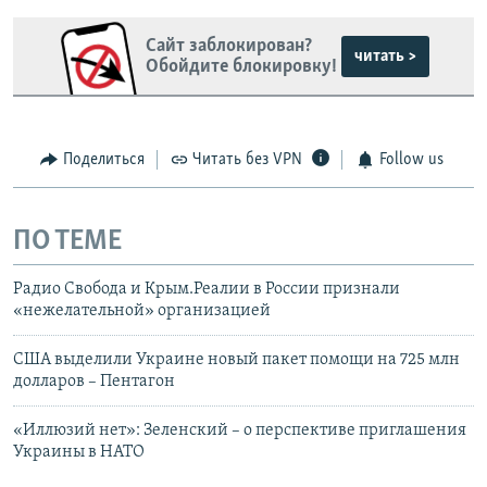
Сайт заблокирован?
читать >
Обойдите блокировку!
Поделиться
Читать без VPN
Follow us
ПО ТЕМЕ
Радио Свобода и Крым.Реалии в России признали
«нежелательной» организацией
США выделили Украине новый пакет помощи на 725 млн
долларов – Пентагон
«Иллюзий нет»: Зеленский – о перспективе приглашения
Украины в НАТО