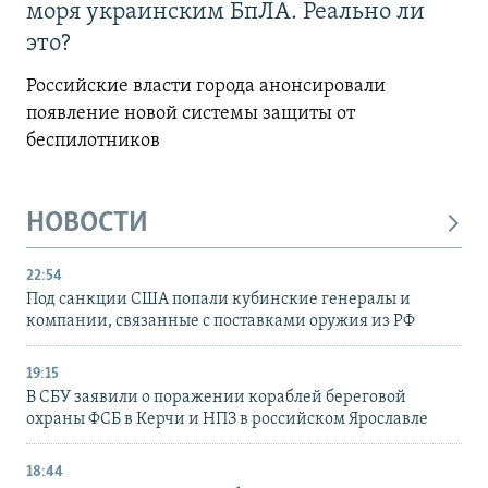
моря украинским БпЛА. Реально ли
это?
Российские власти города анонсировали
появление новой системы защиты от
беспилотников
НОВОСТИ
22:54
Под санкции США попали кубинские генералы и
компании, связанные с поставками оружия из РФ
19:15
В СБУ заявили о поражении кораблей береговой
охраны ФСБ в Керчи и НПЗ в российском Ярославле
18:44