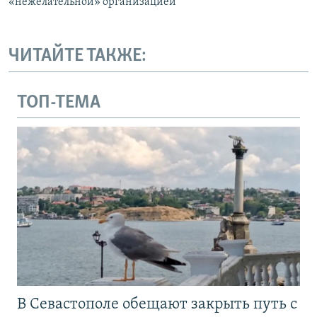
«нежелательной» организацией
ЧИТАЙТЕ ТАКЖЕ:
ТОП-ТЕМА
В Севастополе обещают закрыть путь с