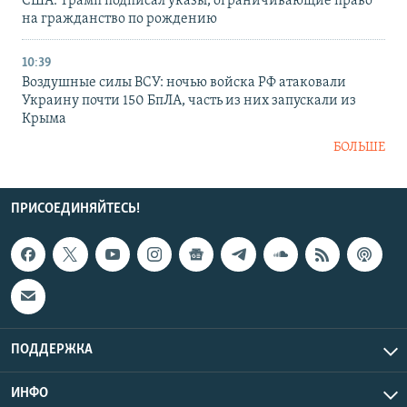
США: Трамп подписал указы, ограничивающие право
на гражданство по рождению
10:39
Воздушные силы ВСУ: ночью войска РФ атаковали
Украину почти 150 БпЛА, часть из них запускали из
Крыма
БОЛЬШЕ
ПРИСОЕДИНЯЙТЕСЬ!
ПОДДЕРЖКА
ИНФО