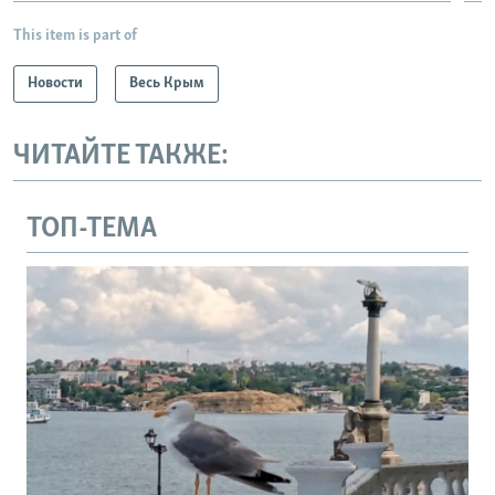
This item is part of
Новости
Весь Крым
ЧИТАЙТЕ ТАКЖЕ:
ТОП-ТЕМА