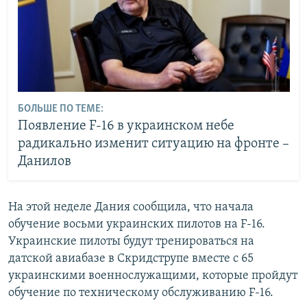
БОЛЬШЕ ПО ТЕМЕ:
Появление F-16 в украинском небе
радикально изменит ситуацию на фронте –
Данилов
На этой неделе Дания сообщила, что начала
обучение восьми украинских пилотов на F-16.
Украинские пилоты будут тренироваться на
датской авиабазе в Скридструпе вместе с 65
украинскими военнослужащими, которые пройдут
обучение по техническому обслуживанию F-16.