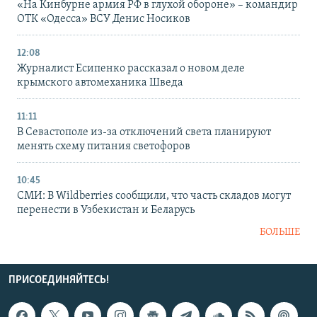
«На Кинбурне армия РФ в глухой обороне» – командир
ОТК «Одесса» ВСУ Денис Носиков
12:08
Журналист Есипенко рассказал о новом деле
крымского автомеханика Шведа
11:11
В Севастополе из-за отключений света планируют
менять схему питания светофоров
10:45
СМИ: В Wildberries сообщили, что часть складов могут
перенести в Узбекистан и Беларусь
БОЛЬШЕ
ПРИСОЕДИНЯЙТЕСЬ!