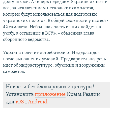
доступными. А теперь передаем Украине их почти
все, за исключением нескольких самолетов,
которые будут использоваться для подготовки
украинских пилотов. В общей сложности у нас есть
42 самолета. Небольшая часть из них пойдет на
учебу, а остальные в ВСУ», – объяснила глава
оборонного ведомства.
Украина получит истребители от Нидерландов
после выполнения условий. Предварительно, речь
идет об инфраструктуре, обучении и вооружении
самолетов.
Новости без блокировки и цензуры!
Установить
приложение
Крым.Реалии
для
iOS
і
Android
.