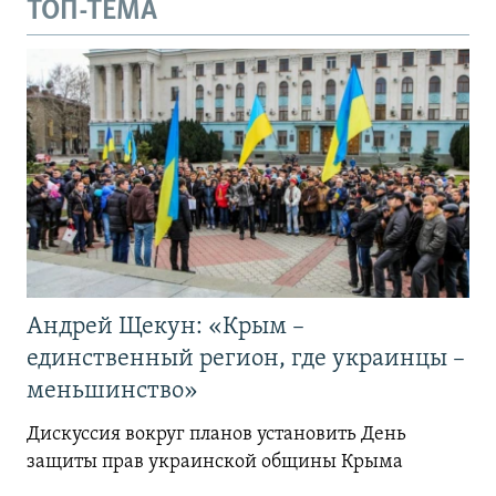
ТОП-ТЕМА
Андрей Щекун: «Крым –
единственный регион, где украинцы –
меньшинство»
Дискуссия вокруг планов установить День
защиты прав украинской общины Крыма