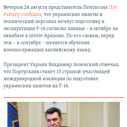
Вечером 24 августа представитель Пентагона
Пэт
Райдер сообщил
, что украинские пилоты и
технический персонал начнут подготовку к
эксплуатации F-16 согласно планам – в октябре на
авиабазе в штате Аризона. По его словам, перед
тем – в сентябре – начнется обучение
военнослужащих английскому языку.
Президент Украин Владимир Зеленский отмечал,
что Португалия станет 13 страной-участницей
международной коалиции по подготовке
украинских пилотов на F-16.