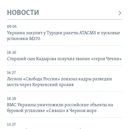
НОВОСТИ
09:05
Украина закупит у Турции ракеты ATACMS и пусковые
установки M270
18:10
Старший сын Кадырова получил звание «героя Чечни»
16:27
Легион «Свобода России» показал кадры разведки
моста через Керченский пролив
14:18
ВМС Украины уничтожили российские объекты на
буровой установке «Сиваш» в Черном море
13:27