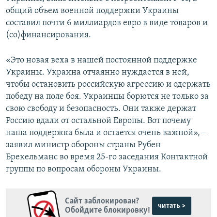
общий объем военной поддержки Украины
составил почти 6 миллиардов евро в виде товаров и
(со)финансирования.
«Это новая веха в нашей постоянной поддержке
Украины. Украина отчаянно нуждается в ней,
чтобы остановить российскую агрессию и одержать
победу на поле боя. Украинцы борются не только за
свою свободу и безопасность. Они также держат
Россию вдали от остальной Европы. Вот почему
наша поддержка была и остается очень важной», –
заявил министр обороны страны Рубен
Брекельманс во время 25-го заседания Контактной
группы по вопросам обороны Украины.
Сайт заблокирован?
читать >
Обойдите блокировку!