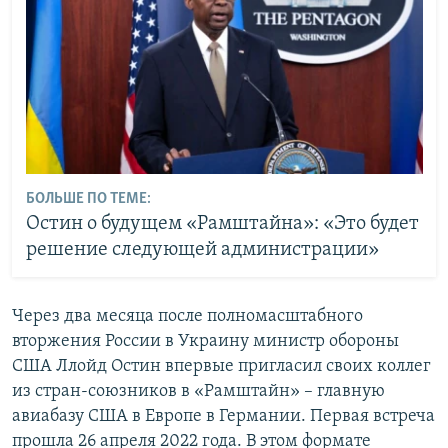
БОЛЬШЕ ПО ТЕМЕ:
Остин о будущем «Рамштайна»: «Это будет
решение следующей администрации»
Через два месяца после полномасштабного
вторжения России в Украину министр обороны
США Ллойд Остин впервые пригласил своих коллег
из стран-союзников в «Рамштайн» – главную
авиабазу США в Европе в Германии. Первая встреча
прошла 26 апреля 2022 года. В этом формате