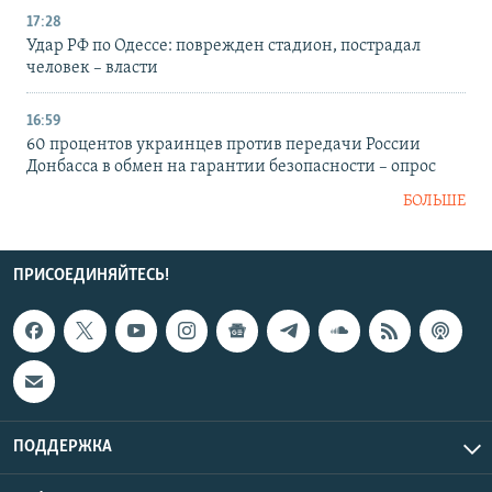
17:28
Удар РФ по Одессе: поврежден стадион, пострадал
человек – власти
16:59
60 процентов украинцев против передачи России
Донбасса в обмен на гарантии безопасности – опрос
БОЛЬШЕ
ПРИСОЕДИНЯЙТЕСЬ!
ПОДДЕРЖКА