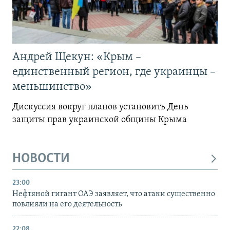
Андрей Щекун: «Крым –
единственный регион, где украинцы –
меньшинство»
Дискуссия вокруг планов установить День
защиты прав украинской общины Крыма
НОВОСТИ
23:00
Нефтяной гигант ОАЭ заявляет, что атаки существенно
повлияли на его деятельность
22:08