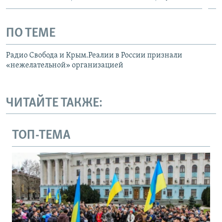
ПО ТЕМЕ
Радио Свобода и Крым.Реалии в России признали
«нежелательной» организацией
ЧИТАЙТЕ ТАКЖЕ:
ТОП-ТЕМА