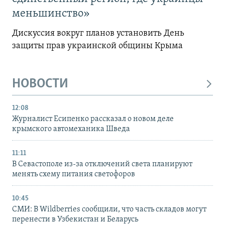
меньшинство»
Дискуссия вокруг планов установить День
защиты прав украинской общины Крыма
НОВОСТИ
12:08
Журналист Есипенко рассказал о новом деле
крымского автомеханика Шведа
11:11
В Севастополе из-за отключений света планируют
менять схему питания светофоров
10:45
СМИ: В Wildberries сообщили, что часть складов могут
перенести в Узбекистан и Беларусь