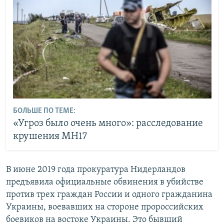
БОЛЬШЕ ПО ТЕМЕ:
«Угроз было очень много»: расследование
крушения MH17
В июне 2019 года прокуратура Нидерландов
предъявила официальные обвинения в убийстве
против трех граждан России и одного гражданина
Украины, воевавших на стороне пророссийских
боевиков на востоке Украины. Это бывший