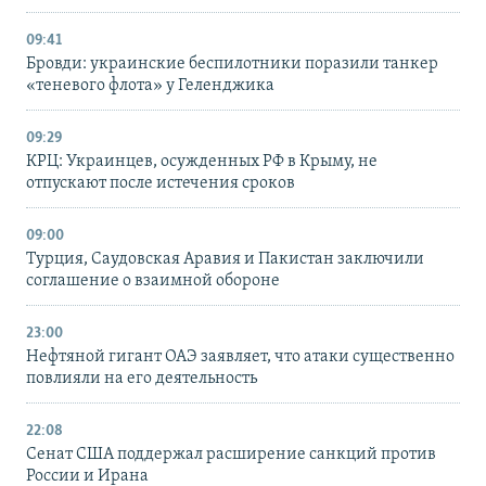
09:41
Бровди: украинские беспилотники поразили танкер
«теневого флота» у Геленджика
09:29
КРЦ: Украинцев, осужденных РФ в Крыму, не
отпускают после истечения сроков
09:00
Турция, Саудовская Аравия и Пакистан заключили
соглашение о взаимной обороне
23:00
Нефтяной гигант ОАЭ заявляет, что атаки существенно
повлияли на его деятельность
22:08
Сенат США поддержал расширение санкций против
России и Ирана