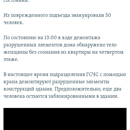
состоянии.
Из поврежденного подъезда эвакуировали 50
человек.
По состоянию на 13:00 в ходе демонтажа
разрушенных элементов дома обнаружено тело
женщины без сознания из квартиры на четвертом
этаже.
В настоящее время подразделения ГСЧС с помощью
крана демонтируют разрушенные элементы
конструкций здания. Предположительно, еще два
человека остаются заблокированными в здании.