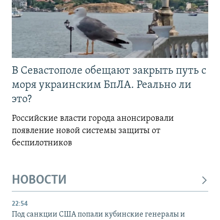
В Севастополе обещают закрыть путь с
моря украинским БпЛА. Реально ли
это?
Российские власти города анонсировали
появление новой системы защиты от
беспилотников
НОВОСТИ
22:54
Под санкции США попали кубинские генералы и