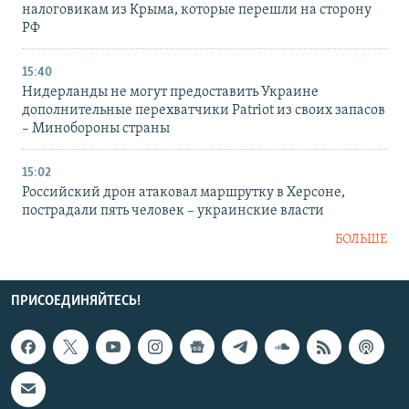
налоговикам из Крыма, которые перешли на сторону
РФ
15:40
Нидерланды не могут предоставить Украине
дополнительные перехватчики Patriot из своих запасов
– Минобороны страны
15:02
Российский дрон атаковал маршрутку в Херсоне,
пострадали пять человек – украинские власти
БОЛЬШЕ
ПРИСОЕДИНЯЙТЕСЬ!