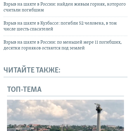
Взрыв на шахте в России: найден живым горняк, которого
считали погибшим
Взрыв на шахте в Кузбассе: погибли 52 человека, в том
числе шесть спасателей
Взрыв на шахте в России: по меньшей мере 11 погибших,
десятки горняков остаются под землей
ЧИТАЙТЕ ТАКЖЕ:
ТОП-ТЕМА