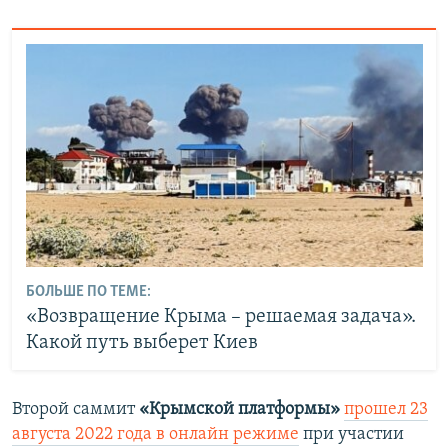
БОЛЬШЕ ПО ТЕМЕ:
«Возвращение Крыма – решаемая задача».
Какой путь выберет Киев
Второй саммит
«Крымской платформы»
прошел 23
августа 2022 года в онлайн режиме
при участии