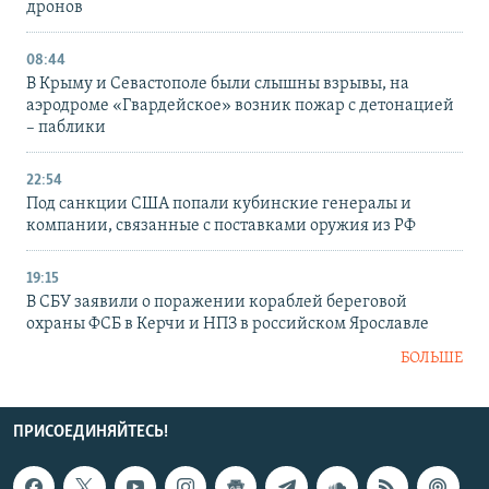
дронов
08:44
В Крыму и Севастополе были слышны взрывы, на
аэродроме «Гвардейское» возник пожар с детонацией
– паблики
22:54
Под санкции США попали кубинские генералы и
компании, связанные с поставками оружия из РФ
19:15
В СБУ заявили о поражении кораблей береговой
охраны ФСБ в Керчи и НПЗ в российском Ярославле
БОЛЬШЕ
ПРИСОЕДИНЯЙТЕСЬ!