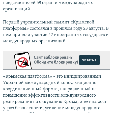
представителей 59 стран и международных
организаций.
Первый учредительный саммит «Крымской
платформы» состоялся в прошлом году 23 августа. В
нем приняли участие 47 иностранных государств и
международных организаций.
Сайт заблокирован?
читать >
Обойдите блокировку!
«Крымская платформа» – это инициированный
Украиной международный консультационно-
координационный формат, направленный на
повышение эффективности международного
реагирования на оккупацию Крыма, ответ на рост
угроз безопасности, усиление международного