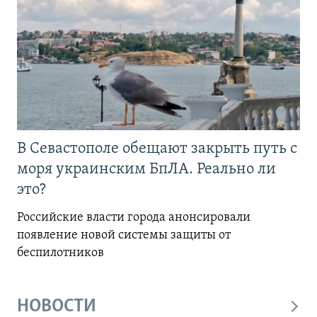
В Севастополе обещают закрыть путь с
моря украинским БпЛА. Реально ли
это?
Российские власти города анонсировали
появление новой системы защиты от
беспилотников
НОВОСТИ