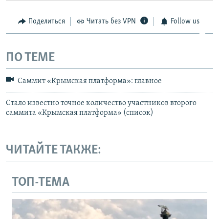
Поделиться
Читать без VPN
Follow us
ПО ТЕМЕ
Саммит «Крымская платформа»: главное
Стало известно точное количество участников второго
саммита «Крымская платформа» (список)
ЧИТАЙТЕ ТАКЖЕ:
ТОП-ТЕМА