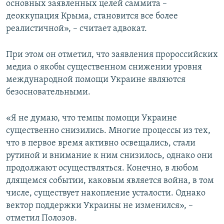
основных заявленных целей саммита –
деоккупация Крыма, становится все более
реалистичной», – считает адвокат.
При этом он отметил, что заявления пророссийских
медиа о якобы существенном снижении уровня
международной помощи Украине являются
безосновательными.
«Я не думаю, что темпы помощи Украине
существенно снизились. Многие процессы из тех,
что в первое время активно освещались, стали
рутиной и внимание к ним снизилось, однако они
продолжают осуществляться. Конечно, в любом
длящемся событии, каковым является война, в том
числе, существует накопление усталости. Однако
вектор поддержки Украины не изменился», –
отметил Полозов.