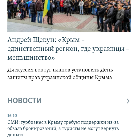
Андрей Щекун: «Крым –
единственный регион, где украинцы –
меньшинство»
Дискуссия вокруг планов установить День
защиты прав украинской общины Крыма
НОВОСТИ
16:10
СМИ: турбизнес в Крыму требует поддержки из-за
обвала бронирований, а туристы не могут вернуть
деньги