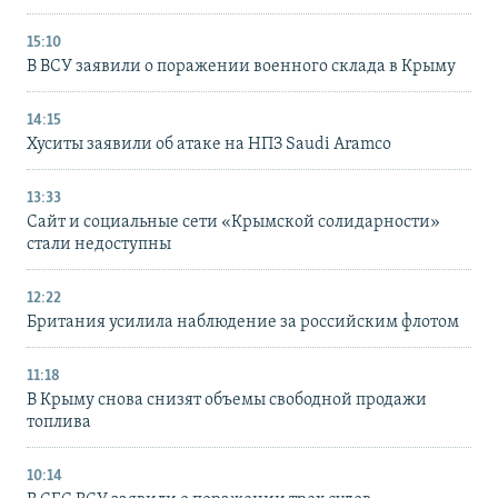
15:10
В ВСУ заявили о поражении военного склада в Крыму
14:15
Хуситы заявили об атаке на НПЗ Saudi Aramco
13:33
Сайт и социальные сети «Крымской солидарности»
стали недоступны
12:22
Британия усилила наблюдение за российским флотом
11:18
В Крыму снова снизят объемы свободной продажи
топлива
10:14