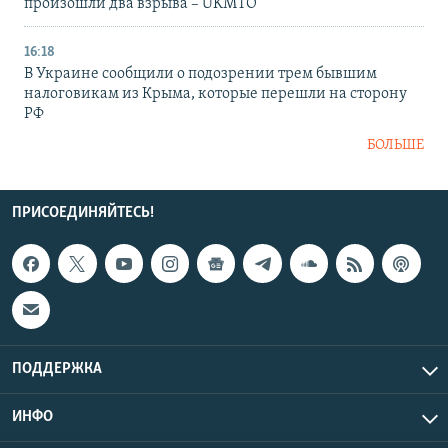
произошли два взрыва – UKMTO
16:18
В Украине сообщили о подозрении трем бывшим
налоговикам из Крыма, которые перешли на сторону
РФ
БОЛЬШЕ
ПРИСОЕДИНЯЙТЕСЬ!
ПОДДЕРЖКА
ИНФО