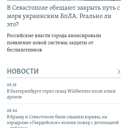
В Севастополе обещают закрыть путь с
моря украинским БпЛА. Реально ли
это?
Российские власти города анонсировали
появление новой системы защиты от
беспилотников
НОВОСТИ
09:28
В Екатеринбурге горит склад Wildberries после атаки
дронов
08:44
В Крыму и Севастополе были слышны взрывы, на
аэродроме «Гвардейское» возник пожар с детонацией