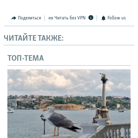
Поделиться
Читать без VPN
Follow us
ЧИТАЙТЕ ТАКЖЕ:
ТОП-ТЕМА