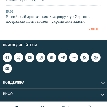
– Минобороны страны
15:02
Российский дрон атаковал маршрутку в Херсоне,
пострадали пять человек – украинские власти
БОЛЬШЕ
ПРИСОЕДИНЯЙТЕСЬ!
ПОДДЕРЖКА
ИНФО
UTC+3
Copyright Крым.Реалии, 2026 | Все права защищены.