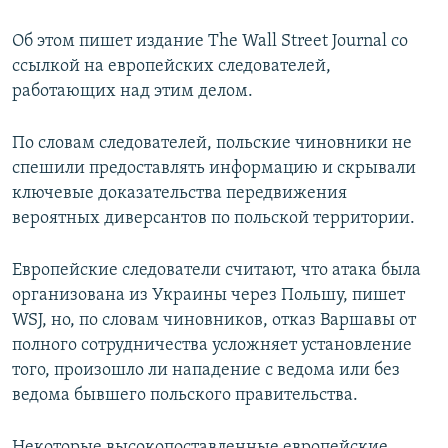
Об этом пишет издание The Wall Street Journal со
ссылкой на европейских следователей,
работающих над этим делом.
По словам следователей, польские чиновники не
спешили предоставлять информацию и скрывали
ключевые доказательства передвижения
вероятных диверсантов по польской территории.
Европейские следователи считают, что атака была
организована из Украины через Польшу, пишет
WSJ, но, по словам чиновников, отказ Варшавы от
полного сотрудничества усложняет установление
того, произошло ли нападение с ведома или без
ведома бывшего польского правительства.
Некоторые высокопоставленные европейские