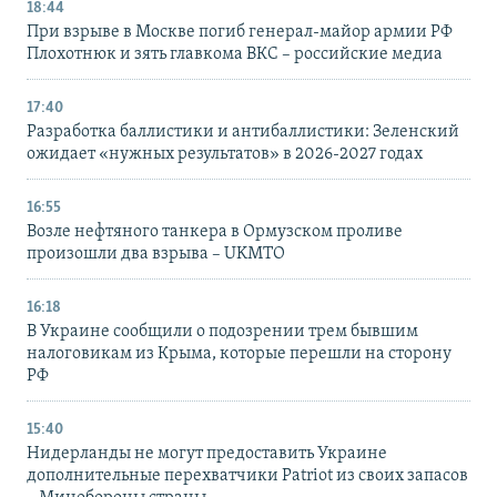
18:44
При взрыве в Москве погиб генерал-майор армии РФ
Плохотнюк и зять главкома ВКС – российские медиа
17:40
Разработка баллистики и антибаллистики: Зеленский
ожидает «нужных результатов» в 2026-2027 годах
16:55
Возле нефтяного танкера в Ормузском проливе
произошли два взрыва – UKMTO
16:18
В Украине сообщили о подозрении трем бывшим
налоговикам из Крыма, которые перешли на сторону
РФ
15:40
Нидерланды не могут предоставить Украине
дополнительные перехватчики Patriot из своих запасов