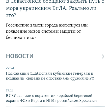
В Севастополе обещают закрыть путь с
моря украинским БпЛА. Реально ли
это?
Российские власти города анонсировали
появление новой системы защиты от
беспилотников
НОВОСТИ
22:54
Под санкции США попали кубинские генералы и
компании, связанные с поставками оружия из РФ
19:15
В СБУ заявили о поражении кораблей береговой
охраны ФСБ в Керчи и НПЗ в российском Ярославле