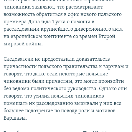
чиновники заявляют, что рассматривают
возможность обратиться в офис нового польского
премьера Дональда Туска о помощи в
расследовании крупнейшего диверсионного акта
на европейском континенте со времен Второй
мировой войны.
Следователи не предоставили доказательств
причастности польского правительства к взрывам и
говорят, что даже если некоторые польские
чиновники были причастны, это могло произойти
без ведома политического руководства. Однако они
говорят, что усилия польских чиновников
помешать их расследованию вызывали у них все
большее подозрение по поводу роли и мотивов
Варшавы.