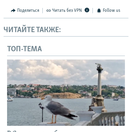
Поделиться
Читать без VPN
Follow us
ЧИТАЙТЕ ТАКЖЕ:
ТОП-ТЕМА