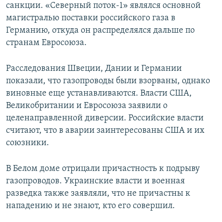
санкции. «Северный поток-1» являлся основной
магистралью поставки российского газа в
Германию, откуда он распределялся дальше по
странам Евросоюза.
Расследования Швеции, Дании и Германии
показали, что газопроводы были взорваны, однако
виновные еще устанавливаются. Власти США,
Великобритании и Евросоюза заявили о
целенаправленной диверсии. Российские власти
считают, что в аварии заинтересованы США и их
союзники.
В Белом доме отрицали причастность к подрыву
газопроводов. Украинские власти и военная
разведка также заявляли, что не причастны к
нападению и не знают, кто его совершил.