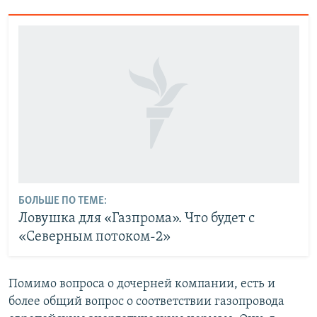
БОЛЬШЕ ПО ТЕМЕ:
Ловушка для «Газпрома». Что будет с
«Северным потоком-2»
Помимо вопроса о дочерней компании, есть и
более общий вопрос о соответствии газопровода