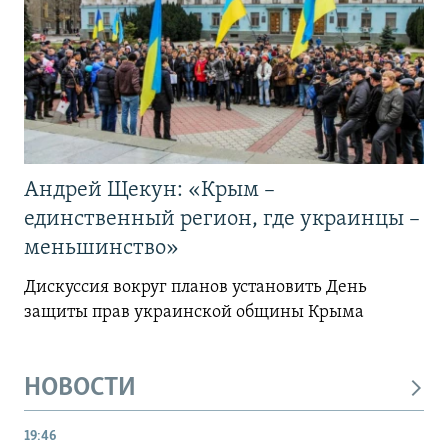
Андрей Щекун: «Крым –
единственный регион, где украинцы –
меньшинство»
Дискуссия вокруг планов установить День
защиты прав украинской общины Крыма
НОВОСТИ
19:46