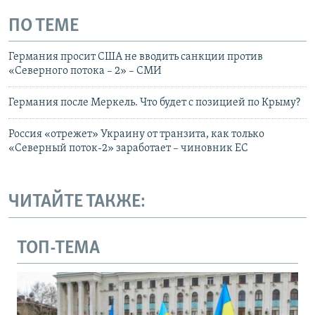
ПО ТЕМЕ
Германия просит США не вводить санкции против
«Северного потока – 2» – СМИ
Германия после Меркель. Что будет с позицией по Крыму?
Россия «отрежет» Украину от транзита, как только
«Северный поток-2» заработает – чиновник ЕС
ЧИТАЙТЕ ТАКЖЕ:
ТОП-ТЕМА