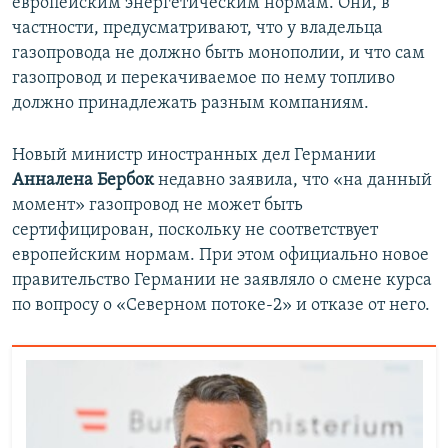
европейским энергетическим нормам. Они, в
частности, предусматривают, что у владельца
газопровода не должно быть монополии, и что сам
газопровод и перекачиваемое по нему топливо
должно принадлежать разным компаниям.
Новый министр иностранных дел Германии
Анналена Бербок
недавно заявила, что «на данный
момент» газопровод не может быть
сертифицирован, поскольку не соответствует
европейским нормам. При этом официально новое
правительство Германии не заявляло о смене курса
по вопросу о «Северном потоке-2» и отказе от него.