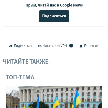
Крым, читай нас в Google News
Подписаться
Поделиться
Читать без VPN
Follow us
ЧИТАЙТЕ ТАКЖЕ:
ТОП-ТЕМА