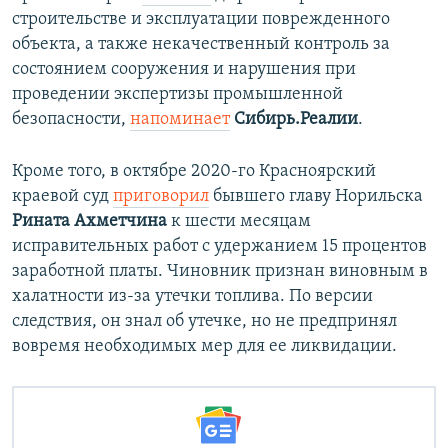
строительстве и эксплуатации поврежденного
объекта, а также некачественный контроль за
состоянием сооружения и нарушения при
проведении экспертизы промышленной
безопасности,
напоминает
Сибирь.Реалии
.
Кроме того, в октябре 2020-го Красноярский
краевой суд
приговорил
бывшего главу Норильска
Рината Ахметчина
к шести месяцам
исправительных работ с удержанием 15 процентов
заработной платы. Чиновник признан виновным в
халатности из-за утечки топлива. По версии
следствия, он знал об утечке, но не предпринял
вовремя необходимых мер для ее ликвидации.