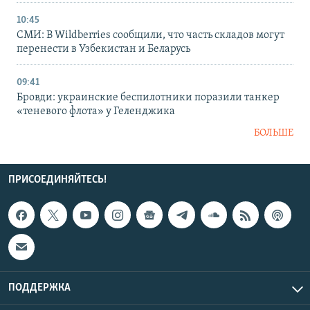
10:45
СМИ: В Wildberries сообщили, что часть складов могут
перенести в Узбекистан и Беларусь
09:41
Бровди: украинские беспилотники поразили танкер
«теневого флота» у Геленджика
БОЛЬШЕ
ПРИСОЕДИНЯЙТЕСЬ!
ПОДДЕРЖКА