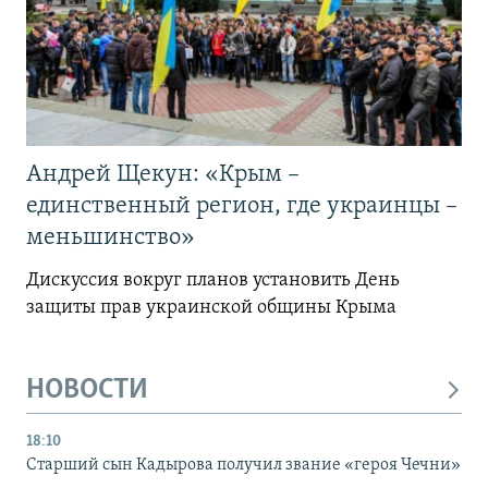
Андрей Щекун: «Крым –
единственный регион, где украинцы –
меньшинство»
Дискуссия вокруг планов установить День
защиты прав украинской общины Крыма
НОВОСТИ
18:10
Старший сын Кадырова получил звание «героя Чечни»