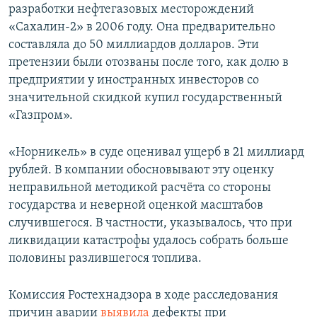
разработки нефтегазовых месторождений
«Сахалин-2» в 2006 году. Она предварительно
составляла до 50 миллиардов долларов. Эти
претензии были отозваны после того, как долю в
предприятии у иностранных инвесторов со
значительной скидкой купил государственный
«Газпром».
«Норникель» в суде оценивал ущерб в 21 миллиард
рублей. В компании обосновывают эту оценку
неправильной методикой расчёта со стороны
государства и неверной оценкой масштабов
случившегося. В частности, указывалось, что при
ликвидации катастрофы удалось собрать больше
половины разлившегося топлива.
Комиссия Ростехнадзора в ходе расследования
причин аварии
выявила
дефекты при