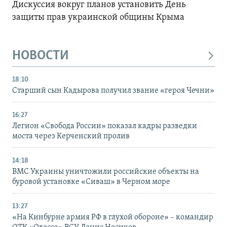
Дискуссия вокруг планов установить День
защиты прав украинской общины Крыма
НОВОСТИ
18:10
Старший сын Кадырова получил звание «героя Чечни»
16:27
Легион «Свобода России» показал кадры разведки
моста через Керченский пролив
14:18
ВМС Украины уничтожили российские объекты на
буровой установке «Сиваш» в Черном море
13:27
«На Кинбурне армия РФ в глухой обороне» – командир