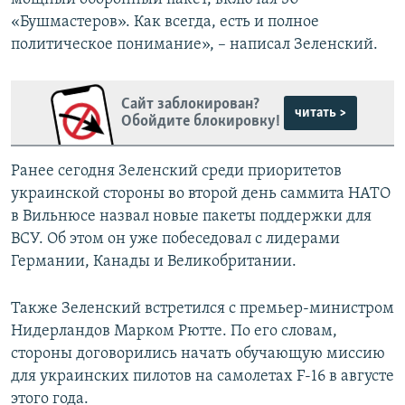
«Бушмастеров». Как всегда, есть и полное
политическое понимание», – написал Зеленский.
Сайт заблокирован?
читать >
Обойдите блокировку!
Ранее сегодня Зеленский среди приоритетов
украинской стороны во второй день саммита НАТО
в Вильнюсе назвал новые пакеты поддержки для
ВСУ. Об этом он уже побеседовал с лидерами
Германии, Канады и Великобритании.
Также Зеленский встретился с премьер-министром
Нидерландов Марком Рютте. По его словам,
стороны договорились начать обучающую миссию
для украинских пилотов на самолетах F-16 в августе
этого года.