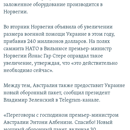
заложенное оборудование производится в
Норвегии.
Во вторник Норвегия объявила об увеличении
размера военной помощи Украине в этом году,
прибавив 240 миллионов долларов. На полях
саммита НАТО в Вильнюсе премьер-министр
Норвегии Йонас Гар Стере оправдал такое
увеличение, утверждая, что «это действительно
необходимо сейчас».
Между тем, Австралия также предоставит Украине
новый оборонный пакет, сообщил президент
Владимир Зеленский в Telegram-канале.
«Переговоры с господином премьер-министром
Австралии Энтони Албенизи. Спасибо! Новый
мощный оборонный пакет, включая 30