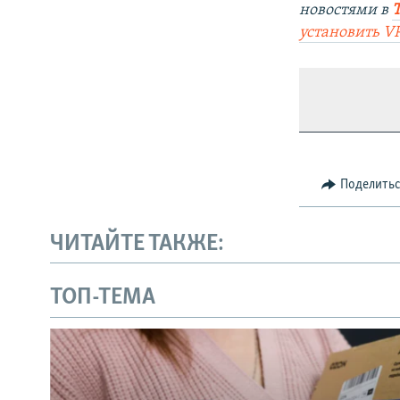
новостями в
установить V
Поделить
ЧИТАЙТЕ ТАКЖЕ:
ТОП-ТЕМА