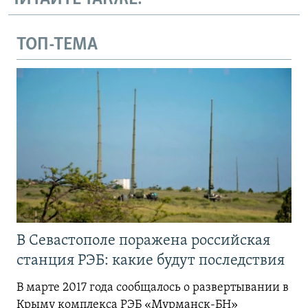
ТОП-ТЕМА
В Севастополе поражена российская
станция РЭБ: какие будут последствия
В марте 2017 года сообщалось о развертывании в
Крыму комплекса РЭБ «Мурманск-БН»