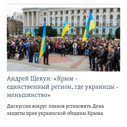
Андрей Щекун: «Крым –
единственный регион, где украинцы –
меньшинство»
Дискуссия вокруг планов установить День
защиты прав украинской общины Крыма