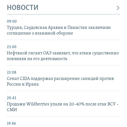
НОВОСТИ
09:00
Турция, Саудовская Аравия и Пакистан заключили
соглашение о взаимной обороне
23:00
Нефтяной гигант ОАЭ заявляет, что атаки существенно
повлияли на его деятельность
22:08
Сенат США поддержал расширение санкций против
России и Ирана
20:41
Продажи Wildberries упали на 20-40% после атак ВСУ –
СМИ
19:46