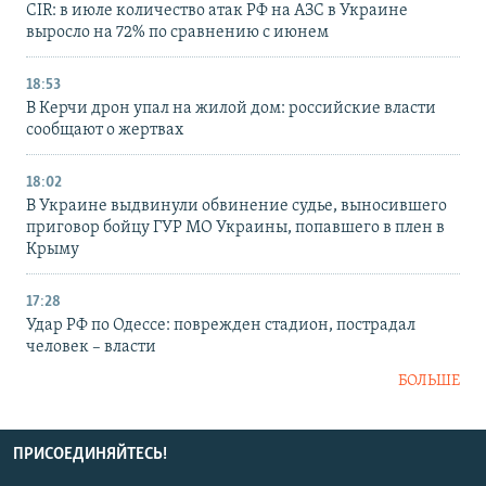
CIR: в июле количество атак РФ на АЗС в Украине
выросло на 72% по сравнению с июнем
18:53
В Керчи дрон упал на жилой дом: российские власти
сообщают о жертвах
18:02
В Украине выдвинули обвинение судье, выносившего
приговор бойцу ГУР МО Украины, попавшего в плен в
Крыму
17:28
Удар РФ по Одессе: поврежден стадион, пострадал
человек – власти
БОЛЬШЕ
ПРИСОЕДИНЯЙТЕСЬ!