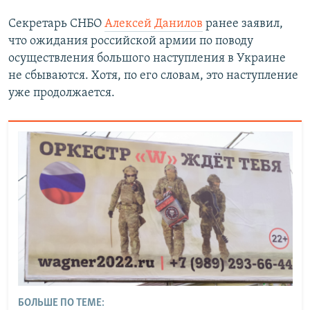
Секретарь СНБО
Алексей Данилов
ранее заявил,
что ожидания российской армии по поводу
осуществления большого наступления в Украине
не сбываются. Хотя, по его словам, это наступление
уже продолжается.
БОЛЬШЕ ПО ТЕМЕ: