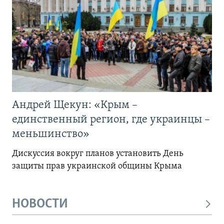
Андрей Щекун: «Крым –
единственный регион, где украинцы –
меньшинство»
Дискуссия вокруг планов установить День
защиты прав украинской общины Крыма
НОВОСТИ