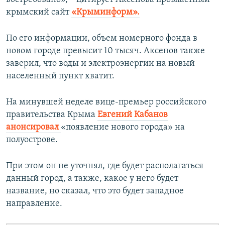
крымский сайт
«Крыминформ».
По его информации, объем номерного фонда в
новом городе превысит 10 тысяч. Аксенов также
заверил, что воды и электроэнергии на новый
населенный пункт хватит.
На минувшей неделе вице-премьер российского
правительства Крыма
Евгений Кабанов
анонсировал
«появление нового города» на
полуострове.
При этом он не уточнял, где будет располагаться
данный город, а также, какое у него будет
название, но сказал, что это будет западное
направление.