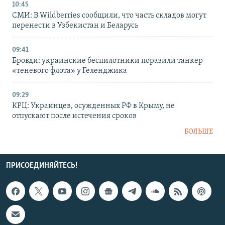
10:45
СМИ: В Wildberries сообщили, что часть складов могут
перенести в Узбекистан и Беларусь
09:41
Бровди: украинские беспилотники поразили танкер
«теневого флота» у Геленджика
09:29
КРЦ: Украинцев, осужденных РФ в Крыму, не
отпускают после истечения сроков
БОЛЬШЕ
ПРИСОЕДИНЯЙТЕСЬ!