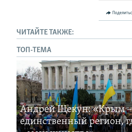
Поделить
ЧИТАЙТЕ ТАКЖЕ:
ТОП-ТЕМА
Андрей Щекун: «Крым –
единственный регион, 