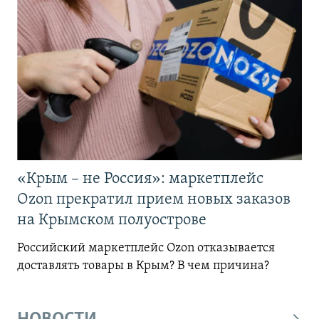
«Крым – не Россия»: маркетплейс
Ozon прекратил прием новых заказов
на Крымском полуострове
Российский маркетплейс Ozon отказывается
доставлять товары в Крым? В чем причина?