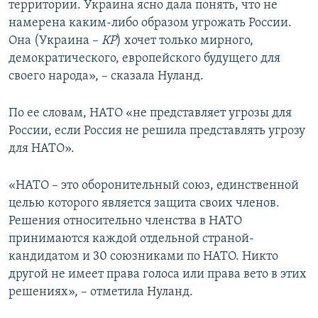
территории. Украина ясно дала понять, что не
намерена каким-либо образом угрожать России.
Она (Украина –
КР
) хочет только мирного,
демократического, европейского будущего для
своего народа», – сказала Нуланд.
По ее словам, НАТО «не представляет угрозы для
России, если Россия не решила представлять угрозу
для НАТО».
«НАТО – это оборонительный союз, единственной
целью которого является защита своих членов.
Решения относительно членства в НАТО
принимаются каждой отдельной страной-
кандидатом и 30 союзниками по НАТО. Никто
другой не имеет права голоса или права вето в этих
решениях», – отметила Нуланд.