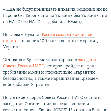
«США не будут принимать никаких решений ни по
Европе без Европы, ни по Украине без Украины, ни
по НАТО без НАТО», – добавила Нуланд.
По словам Нуланд,
Россия создала кризис «из
ничего»
, накопив 100 тысяч военных у границ
Украины.
12 января в Брюсселе запланировано
заседание
Совета Россия-НАТО
, которое пройдет на фоне
требований Москвы относительно «гарантий
безопасности», а также наращивания Кремлем
войск вблизи Украины.
После переговоров Совета Россия-НАТО состоится
заседание Организации по безопасности и
сотрудничеству в Европе (ОБСЕ) 13 января в Вене, в