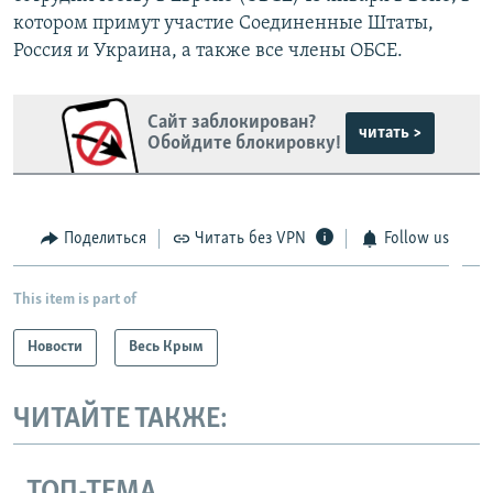
котором примут участие Соединенные Штаты,
Россия и Украина, а также все члены ОБСЕ.
Сайт заблокирован?
читать >
Обойдите блокировку!
Поделиться
Читать без VPN
Follow us
This item is part of
Новости
Весь Крым
ЧИТАЙТЕ ТАКЖЕ:
ТОП-ТЕМА