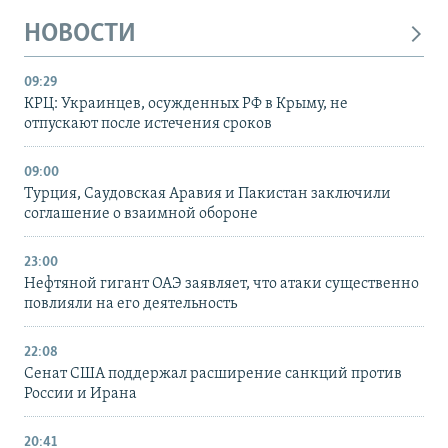
НОВОСТИ
09:29
КРЦ: Украинцев, осужденных РФ в Крыму, не
отпускают после истечения сроков
09:00
Турция, Саудовская Аравия и Пакистан заключили
соглашение о взаимной обороне
23:00
Нефтяной гигант ОАЭ заявляет, что атаки существенно
повлияли на его деятельность
22:08
Сенат США поддержал расширение санкций против
России и Ирана
20:41