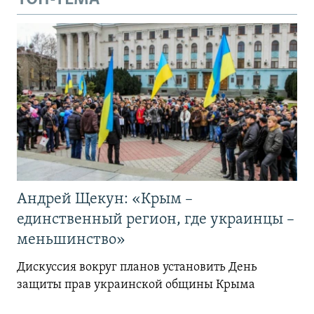
Андрей Щекун: «Крым –
единственный регион, где украинцы –
меньшинство»
Дискуссия вокруг планов установить День
защиты прав украинской общины Крыма