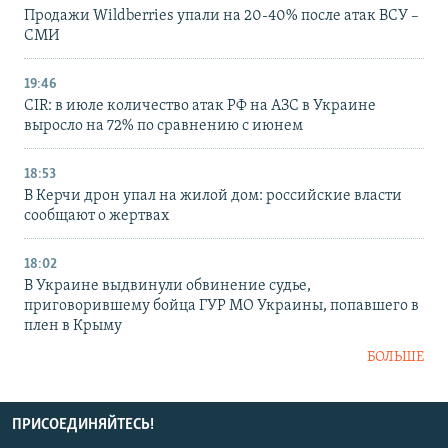
Продажи Wildberries упали на 20-40% после атак ВСУ –
СМИ
19:46
CIR: в июле количество атак РФ на АЗС в Украине
выросло на 72% по сравнению с июнем
18:53
В Керчи дрон упал на жилой дом: российские власти
сообщают о жертвах
18:02
В Украине выдвинули обвинение судье,
приговорившему бойца ГУР МО Украины, попавшего в
плен в Крыму
БОЛЬШЕ
ПРИСОЕДИНЯЙТЕСЬ!