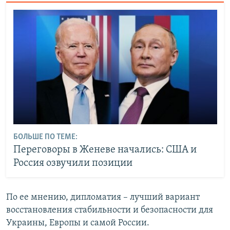
БОЛЬШЕ ПО ТЕМЕ:
Переговоры в Женеве начались: США и
Россия озвучили позиции
По ее мнению, дипломатия – лучший вариант
восстановления стабильности и безопасности для
Украины, Европы и самой России.