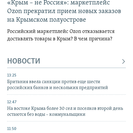
«Крым – не Россия»: маркетплейс
Ozon прекратил прием новых заказов
на Крымском полуострове
Российский маркетплейс Ozon отказывается
доставлять товары в Крым? В чем причина?
НОВОСТИ
13:25
Британия ввела санкции против еще шести
российских банков и нескольких предприятий
12:47
На востоке Крыма более 30 сел и поселков второй день
остаются без воды – коммунальщики
11:50