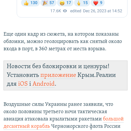
Еще один кадр из сюжета, на котором показаны
обломки, можно геолоцировать как снятый около
входа в порт, в 360 метрах от места взрыва.
Новости без блокировки и цензуры!
Установить
приложение
Крым.Реалии
для
iOS
і
Android
.
Воздушные силы Украины ранее заявили, что
около половины третьего ночи тактическая
авиация атаковала крылатыми ракетами
большой
десантный корабль
Черноморского флота России