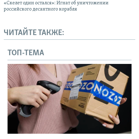
«Скелет один остался»: Игнат об уничтожении
российского десантного корабля
ЧИТАЙТЕ ТАКЖЕ:
ТОП-ТЕМА