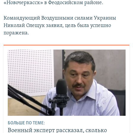
«Новочеркасск» в Феодосийском районе.
Командующий Воздушными силами Украины
Николай Олещук заявил, цель была успешно
поражена.
БОЛЬШЕ ПО ТЕМЕ:
Военный эксперт рассказал, сколько