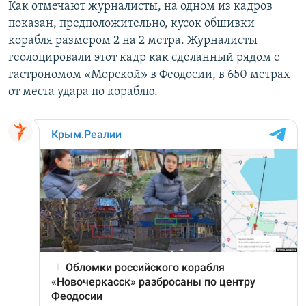
Как отмечают журналисты, на одном из кадров
показан, предположительно, кусок обшивки
корабля размером 2 на 2 метра. Журналисты
геолоцировали этот кадр как сделанный рядом с
гастрономом «Морской» в Феодосии, в 650 метрах
от места удара по кораблю.