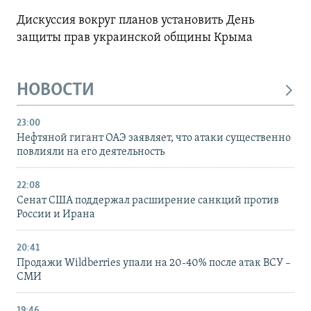
Дискуссия вокруг планов установить День
защиты прав украинской общины Крыма
НОВОСТИ
23:00
Нефтяной гигант ОАЭ заявляет, что атаки существенно
повлияли на его деятельность
22:08
Сенат США поддержал расширение санкций против
России и Ирана
20:41
Продажи Wildberries упали на 20-40% после атак ВСУ –
СМИ
19:46