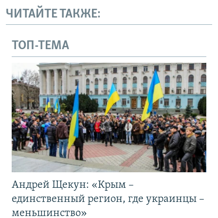
ЧИТАЙТЕ ТАКЖЕ:
ТОП-ТЕМА
Андрей Щекун: «Крым –
единственный регион, где украинцы –
меньшинство»