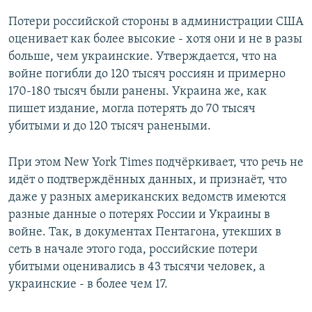
Потери российской стороны в администрации США
оценивает как более высокие - хотя они и не в разы
больше, чем украинские. Утверждается, что на
войне погибли до 120 тысяч россиян и примерно
170-180 тысяч были ранены. Украина же, как
пишет издание, могла потерять до 70 тысяч
убитыми и до 120 тысяч ранеными.
При этом New York Times подчёркивает, что речь не
идёт о подтверждённых данных, и признаёт, что
даже у разных американских ведомств имеются
разные данные о потерях России и Украины в
войне. Так, в документах Пентагона, утекших в
сеть в начале этого года, российские потери
убитыми оценивались в 43 тысячи человек, а
украинские - в более чем 17.