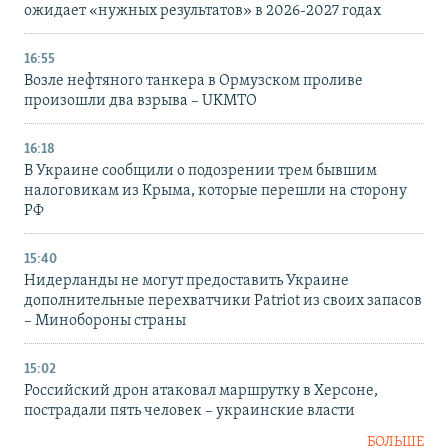
ожидает «нужных результатов» в 2026-2027 годах
16:55
Возле нефтяного танкера в Ормузском проливе
произошли два взрыва – UKMTO
16:18
В Украине сообщили о подозрении трем бывшим
налоговикам из Крыма, которые перешли на сторону
РФ
15:40
Нидерланды не могут предоставить Украине
дополнительные перехватчики Patriot из своих запасов
– Минобороны страны
15:02
Российский дрон атаковал маршрутку в Херсоне,
пострадали пять человек – украинские власти
БОЛЬШЕ