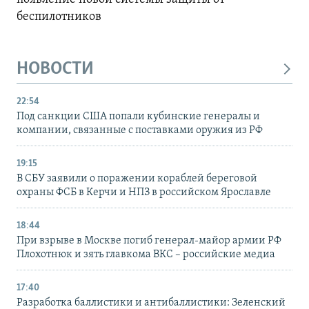
беспилотников
НОВОСТИ
22:54
Под санкции США попали кубинские генералы и
компании, связанные с поставками оружия из РФ
19:15
В СБУ заявили о поражении кораблей береговой
охраны ФСБ в Керчи и НПЗ в российском Ярославле
18:44
При взрыве в Москве погиб генерал-майор армии РФ
Плохотнюк и зять главкома ВКС – российские медиа
17:40
Разработка баллистики и антибаллистики: Зеленский