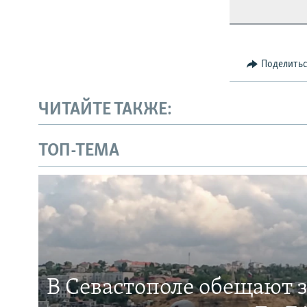
Поделить
ЧИТАЙТЕ ТАКЖЕ:
ТОП-ТЕМА
В Севастополе обещают 